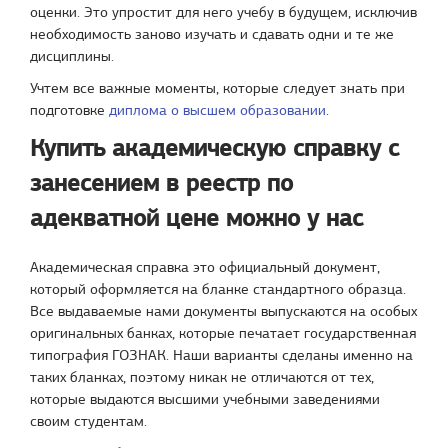
оценки. Это упростит для него учебу в будущем, исключив
необходимость заново изучать и сдавать одни и те же
дисциплины.
Учтем все важные моменты, которые следует знать при
подготовке
диплома о высшем образовании
.
Купить академическую справку с
занесением в реестр по
адекватной цене можно у нас
Академическая справка это официальный документ,
который оформляется на бланке стандартного образца.
Все выдаваемые нами документы выпускаются на особых
оригинальных банках, которые печатает государственная
типография ГОЗНАК. Наши варианты сделаны именно на
таких бланках, поэтому никак не отличаются от тех,
которые выдаются высшими учебными заведениями
своим студентам.