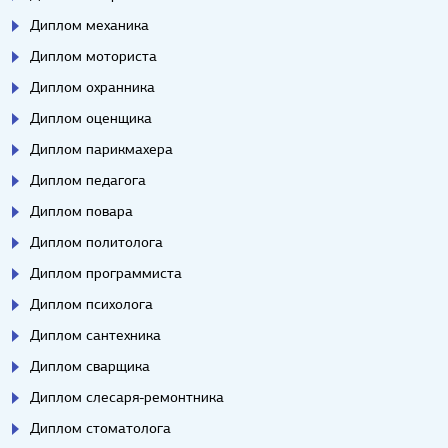
Диплом механика
Диплом моториста
Диплом охранника
Диплом оценщика
Диплом парикмахера
Диплом педагога
Диплом повара
Диплом политолога
Диплом программиста
Диплом психолога
Диплом сантехника
Диплом сварщика
Диплом слесаря-ремонтника
Диплом стоматолога