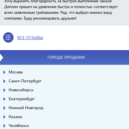
Хочу выразить благодарность за быстрое выполнение заказа!
Диплом пришел на удивление быстро и полностью соответствует
всем заявленным требованиям. Рад, что выбрал именно вашу
компанию. Буду рекомендовать друзьям!
ВСЕ ОТЗЫВЫ
ГОРОДА ПРОДАЖИ
Москва
Санкт-Петербург
Новосибирск
Екатеринбург
Нижний Новгород
Казань
Челябинск