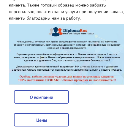
клиента. Также готовый образец можно забрать
персонально, оплатив наши услуги при получении заказа,
клиенты благодарны нам за работу.
О компании
О компании
Цены
Цены