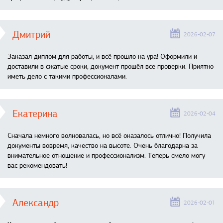
Дмитрий
2026-02-07
Заказал диплом для работы, и всё прошло на ура! Оформили и
доставили в сжатые сроки, документ прошёл все проверки. Приятно
иметь дело с такими профессионалами.
Екатерина
2026-02-04
Сначала немного волновалась, но всё оказалось отлично! Получила
документы вовремя, качество на высоте. Очень благодарна за
внимательное отношение и профессионализм. Теперь смело могу
вас рекомендовать!
Александр
2026-02-01