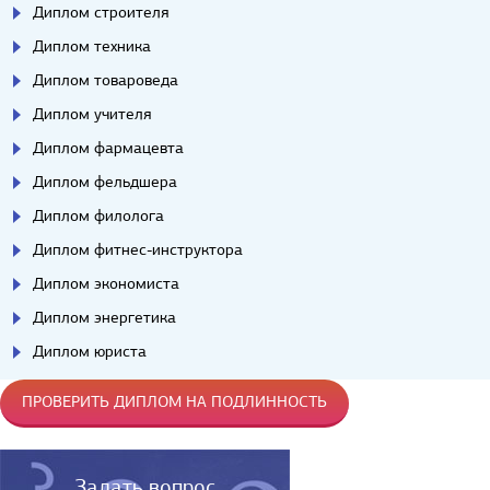
Диплом строителя
Диплом техника
Диплом товароведа
Диплом учителя
Диплом фармацевта
Диплом фельдшера
Диплом филолога
Диплом фитнес-инструктора
Диплом экономиста
Диплом энергетика
Диплом юриста
ПРОВЕРИТЬ ДИПЛОМ НА ПОДЛИННОСТЬ
Задать вопрос