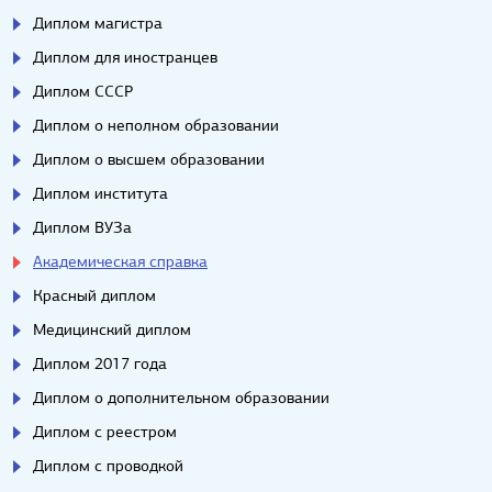
Диплом магистра
Диплом для иностранцев
Диплом СССР
Диплом о неполном образовании
Диплом о высшем образовании
Диплом института
Диплом ВУЗа
Академическая справка
Красный диплом
Медицинский диплом
Диплом 2017 года
Диплом о дополнительном образовании
Диплом с реестром
Диплом с проводкой