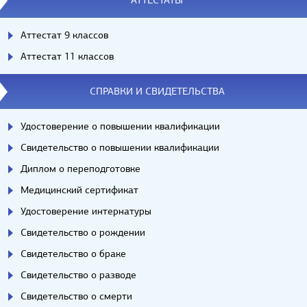
АТТЕСТАТЫ
Аттестат 9 классов
Аттестат 11 классов
СПРАВКИ И СВИДЕТЕЛЬСТВА
Удостоверение о повышении квалификации
Свидетельство о повышении квалификации
Диплом о переподготовке
Медицинский сертификат
Удостоверение интернатуры
Свидетельство о рождении
Свидетельство о браке
Свидетельство о разводе
Свидетельство о смерти