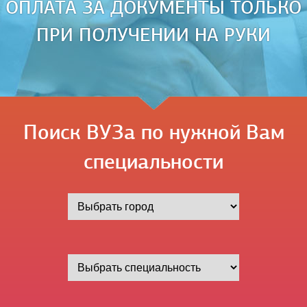
ОПЛАТА ЗА ДОКУМЕНТЫ ТОЛЬКО
ПРИ ПОЛУЧЕНИИ НА РУКИ
Поиск ВУЗа по нужной Вам
специальности