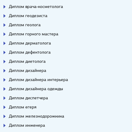
Диплом врача-косметолога
Диплом геодезиста
Диплом геолога
Диплом горного мастера
Диплом дерматолога
Диплом дефектолога
Диплом диетолога
Диплом дизайнера
Диплом дизайнера интерьера
Диплом дизайнера одежды
Диплом диспетчера
Диплом егеря
Диплом железнодорожника
Диплом инженера