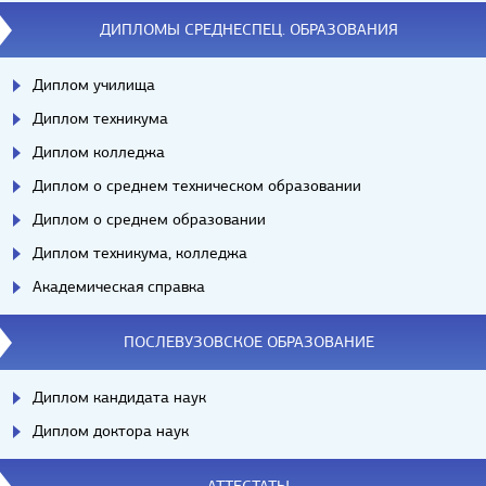
ДИПЛОМЫ СРЕДНЕСПЕЦ. ОБРАЗОВАНИЯ
Диплом училища
Диплом техникума
Диплом колледжа
Диплом о среднем техническом образовании
Диплом о среднем образовании
Диплом техникума, колледжа
Академическая справка
ПОСЛЕВУЗОВСКОЕ ОБРАЗОВАНИЕ
Диплом кандидата наук
Диплом доктора наук