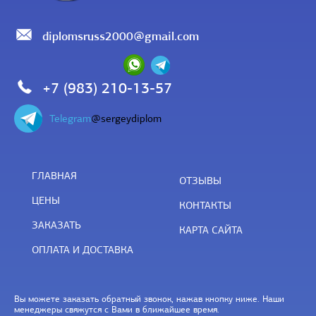
diplomsruss2000@gmail.com
+7 (983) 210-13-57
Telegram
@sergeydiplom
ГЛАВНАЯ
ОТЗЫВЫ
ЦЕНЫ
КОНТАКТЫ
ЗАКАЗАТЬ
КАРТА САЙТА
ОПЛАТА И ДОСТАВКА
Вы можете заказать обратный звонок, нажав кнопку ниже. Наши
менеджеры свяжутся с Вами в ближайшее время.