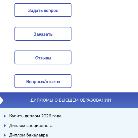
Задать вопрос
Задать вопрос
Заказать
Заказать
Отзывы
Отзывы
Вопросы/ответы
Вопросы/ответы
ДИПЛОМЫ О ВЫСШЕМ ОБРАЗОВАНИИ
Купить диплом 2026 года
Диплом специалиста
Диплом бакалавра