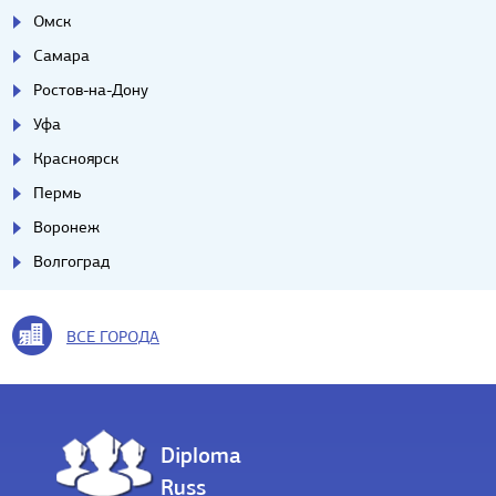
Омск
Самара
Ростов-на-Дону
Уфа
Красноярск
Пермь
Воронеж
Волгоград
ВСЕ ГОРОДА
Diploma
Russ