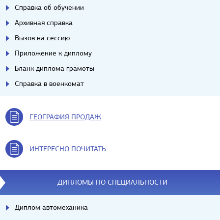
Справка об обучении
Архивная справка
Вызов на сессию
Приложение к диплому
Бланк диплома грамоты
Справка в военкомат
ГЕОГРАФИЯ ПРОДАЖ
ИНТЕРЕСНО ПОЧИТАТЬ
ДИПЛОМЫ ПО СПЕЦИАЛЬНОСТИ
Диплом автомеханика