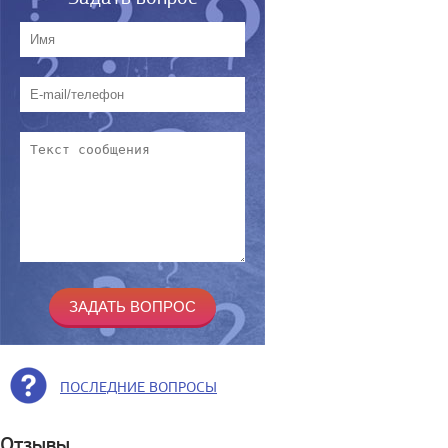
ПОСЛЕДНИЕ ВОПРОСЫ
Отзывы