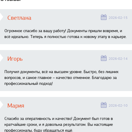
Светлана
2026-02-15
Огромное спасибо за вашу работу! Документы пришли вовремя, и
всё идеально. Теперь я полностью готова к новому этапу в карьере.
Игорь
2026-02-14
Получил документы, всё на высшем уровне. Быстро, без лишних
вопросов, и самое главное – качество отменное. Благодарю за
профессиональный подход!
Мария
2026-02-10
Спасибо за оперативность и качество! Документ был готов в
кратчайшие сроки, и я довольна результатом. Вы настоящие
профессионалы, буду обращаться ещё.