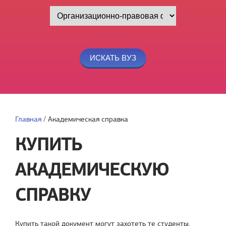
Главная
/
Академическая справка
КУПИТЬ
АКАДЕМИЧЕСКУЮ
СПРАВКУ
Купить такой документ могут захотеть те студенты,