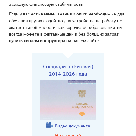
завидную финансовую стабильность.
Если у вас есть навыки, знания и опыт, необходимые для
обучения других людей, но для устройства на работу не
хватает такой малости, как корочка об образовании, вы
всегда можете в считанные дни и без больших затрат
купить диплом инструктора
на нашем сайте.
Специалист (Киржач)
2014-2026 года
Видео документа
Настоящий