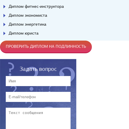
Диплом фитнес-инструктора
Диплом экономиста
Диплом энергетика
Диплом юриста
ПРОВЕРИТЬ ДИПЛОМ НА ПОДЛИННОСТЬ
Задать вопрос