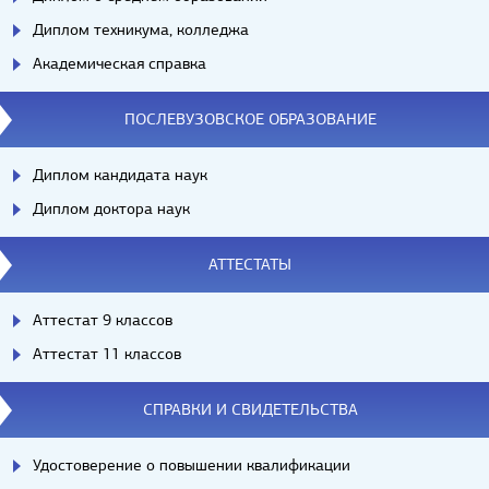
Диплом техникума, колледжа
Академическая справка
ПОСЛЕВУЗОВСКОЕ ОБРАЗОВАНИЕ
Диплом кандидата наук
Диплом доктора наук
АТТЕСТАТЫ
Аттестат 9 классов
Аттестат 11 классов
СПРАВКИ И СВИДЕТЕЛЬСТВА
Удостоверение о повышении квалификации