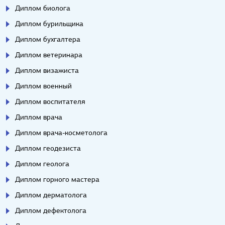
Диплом биолога
Диплом бурильщика
Диплом бухгалтера
Диплом ветеринара
Диплом визажиста
Диплом военный
Диплом воспитателя
Диплом врача
Диплом врача-косметолога
Диплом геодезиста
Диплом геолога
Диплом горного мастера
Диплом дерматолога
Диплом дефектолога