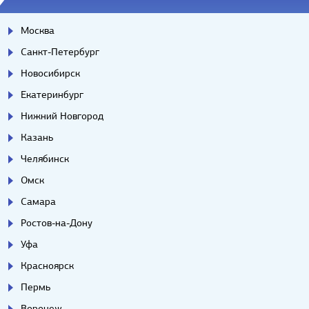
Москва
Санкт-Петербург
Новосибирск
Екатеринбург
Нижний Новгород
Казань
Челябинск
Омск
Самара
Ростов-на-Дону
Уфа
Красноярск
Пермь
Воронеж