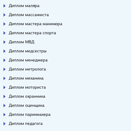
Диплом маляра
Диплом массажиста
Диплом мастера маникюра
Диплом мастера спорта
Диплом МВД
Диплом медсестры
Диплом менеджера
Диплом метролога
Диплом механика
Диплом моториста
Диплом охранника
Диплом оценщика
Диплом парикмахера
Диплом педагога