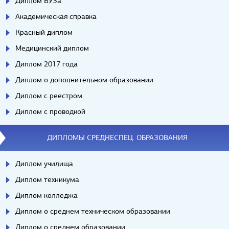
Диплом ВУЗа
Академическая справка
Красный диплом
Медицинский диплом
Диплом 2017 года
Диплом о дополнительном образовании
Диплом с реестром
Диплом с проводкой
ДИПЛОМЫ СРЕДНЕСПЕЦ. ОБРАЗОВАНИЯ
Диплом училища
Диплом техникума
Диплом колледжа
Диплом о среднем техническом образовании
Диплом о среднем образовании