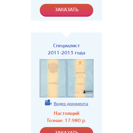
Специалист
2011-2013 года
Видео документа
Настоящий
Гознак:
17.980
р.