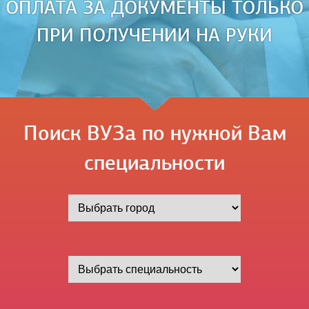
ОПЛАТА ЗА ДОКУМЕНТЫ ТОЛЬКО
ПРИ ПОЛУЧЕНИИ НА РУКИ
Поиск ВУЗа по нужной Вам
специальности