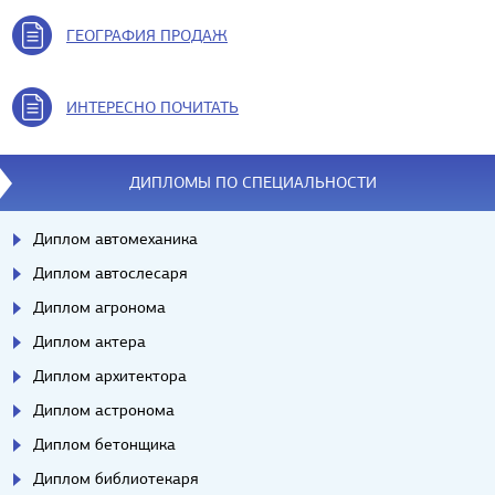
ГЕОГРАФИЯ ПРОДАЖ
ИНТЕРЕСНО ПОЧИТАТЬ
ДИПЛОМЫ ПО СПЕЦИАЛЬНОСТИ
Диплом автомеханика
Диплом автослесаря
Диплом агронома
Диплом актера
Диплом архитектора
Диплом астронома
Диплом бетонщика
Диплом библиотекаря