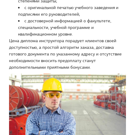
степенями защиты;
с оригинальной печатью учебного заведения и
подписями его руководителей;
с достоверной информацией о факультете,
специальности, учебной программе и
квалификационном уровне.
Цена диплома инструктора порадует клиентов своей
доступностью, а простой алгоритм заказа, доставка
готового документа по указанному адресу и отсутствие
необходимости вносить предоплату станут
дополнительными приятными бонусами.