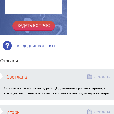
ПОСЛЕДНИЕ ВОПРОСЫ
Отзывы
Светлана
2026-02-15
Огромное спасибо за вашу работу! Документы пришли вовремя, и
всё идеально. Теперь я полностью готова к новому этапу в карьере.
Игорь
2026-02-14