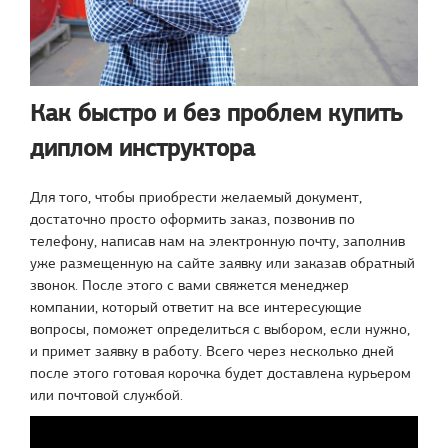
Как быстро и без проблем купить
диплом инструктора
Для того, чтобы приобрести желаемый документ,
достаточно просто оформить заказ, позвонив по
телефону, написав нам на электронную почту, заполнив
уже размещенную на сайте заявку или заказав обратный
звонок. После этого с вами свяжется менеджер
компании, который ответит на все интересующие
вопросы, поможет определиться с выбором, если нужно,
и примет заявку в работу. Всего через несколько дней
после этого готовая корочка будет доставлена курьером
или почтовой службой.