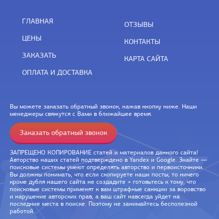
ГЛАВНАЯ
ОТЗЫВЫ
ЦЕНЫ
КОНТАКТЫ
ЗАКАЗАТЬ
КАРТА САЙТА
ОПЛАТА И ДОСТАВКА
Вы можете заказать обратный звонок, нажав кнопку ниже. Наши
менеджеры свяжутся с Вами в ближайшее время.
Заказать обратный звонок
ЗАПРЕЩЕНО КОПИРОВАНИЕ статей и материалов данного сайта!
Авторство наших статей подтверждено в Yandex и Google. Знайте —
поисковые системы умеют определять авторство и первоисточники.
Вы должны понимать, что если скопируете наши посты, то ничего
кроме дубля нашего сайта не создадите + готовьтесь к тому, что
поисковые системы применят к вам штрафные санкции за воровство
и нарушение авторских прав, а ваш сайт навсегда уйдет на
последние места в поиске. Поэтому не занимайтесь бесполезной
работой.