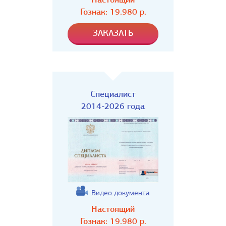
Гознак:
19.980
р.
Специалист
2014-2026 года
Видео документа
Настоящий
Гознак:
19.980
р.