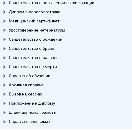
Свидетельство о повышении квалификации
Диплом о переподготовке
Медицинский сертификат
Удостоверение интернатуры
Свидетельство о рождении
Свидетельство о браке
Свидетельство о разводе
Свидетельство о смерти
Справка об обучении
Архивная справка
Вызов на сессию
Приложение к диплому
Бланк диплома грамоты
Справка в военкомат