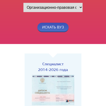
Специалист
2014-2026 года