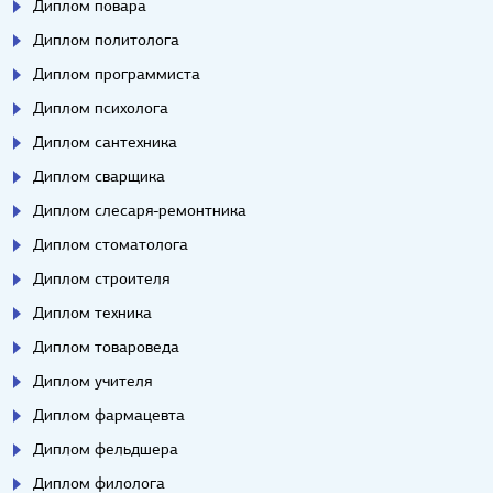
Диплом повара
Диплом политолога
Диплом программиста
Диплом психолога
Диплом сантехника
Диплом сварщика
Диплом слесаря-ремонтника
Диплом стоматолога
Диплом строителя
Диплом техника
Диплом товароведа
Диплом учителя
Диплом фармацевта
Диплом фельдшера
Диплом филолога