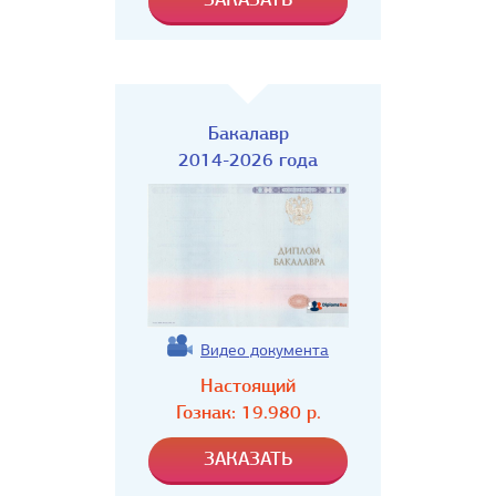
Бакалавр
2014-2026 года
Видео документа
Настоящий
Гознак:
19.980
р.