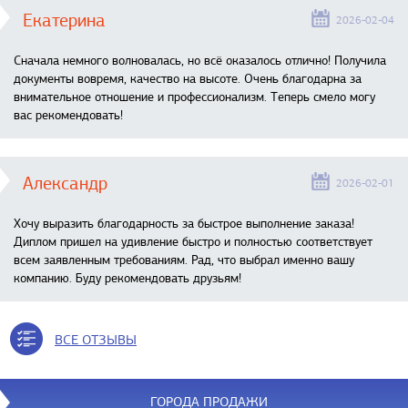
Екатерина
2026-02-04
Сначала немного волновалась, но всё оказалось отлично! Получила
документы вовремя, качество на высоте. Очень благодарна за
внимательное отношение и профессионализм. Теперь смело могу
вас рекомендовать!
Александр
2026-02-01
Хочу выразить благодарность за быстрое выполнение заказа!
Диплом пришел на удивление быстро и полностью соответствует
всем заявленным требованиям. Рад, что выбрал именно вашу
компанию. Буду рекомендовать друзьям!
ВСЕ ОТЗЫВЫ
ГОРОДА ПРОДАЖИ