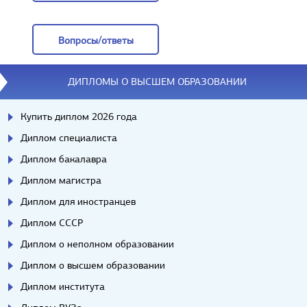
Отзывы
Вопросы/ответы
Вопросы/ответы
ДИПЛОМЫ О ВЫСШЕМ ОБРАЗОВАНИИ
Купить диплом 2026 года
Диплом специалиста
Диплом бакалавра
Диплом магистра
Диплом для иностранцев
Диплом СССР
Диплом о неполном образовании
Диплом о высшем образовании
Диплом института