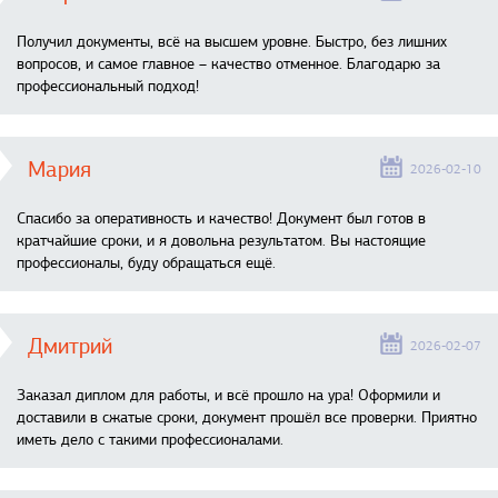
Получил документы, всё на высшем уровне. Быстро, без лишних
вопросов, и самое главное – качество отменное. Благодарю за
профессиональный подход!
Мария
2026-02-10
Спасибо за оперативность и качество! Документ был готов в
кратчайшие сроки, и я довольна результатом. Вы настоящие
профессионалы, буду обращаться ещё.
Дмитрий
2026-02-07
Заказал диплом для работы, и всё прошло на ура! Оформили и
доставили в сжатые сроки, документ прошёл все проверки. Приятно
иметь дело с такими профессионалами.