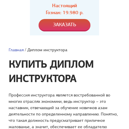
Настоящий
Гознак: 19.980 р.
Главная
/
Диплом инструктора
КУПИТЬ ДИПЛОМ
ИНСТРУКТОРА
Профессия инструктора является востребованной во
многих отраслях экономики, ведь инструктор – это
наставник, отвечающий за обучение новичков азам
деятельности по определенному направлению. Понятно,
что такая должность предусматривает приличное
жалованье, а значит, обеспечивает ее обладателю