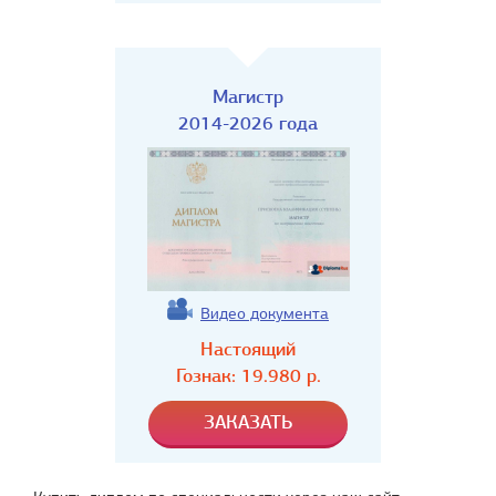
Магистр
2014-2026 года
Видео документа
Настоящий
Гознак:
19.980
р.