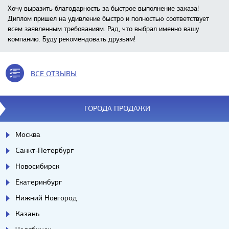
Хочу выразить благодарность за быстрое выполнение заказа!
Диплом пришел на удивление быстро и полностью соответствует
всем заявленным требованиям. Рад, что выбрал именно вашу
компанию. Буду рекомендовать друзьям!
ВСЕ ОТЗЫВЫ
ГОРОДА ПРОДАЖИ
Москва
Санкт-Петербург
Новосибирск
Екатеринбург
Нижний Новгород
Казань