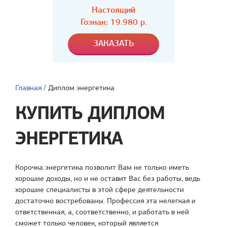
Настоящий
Гознак: 19.980 р.
Главная
/
Диплом энергетика
КУПИТЬ ДИПЛОМ
ЭНЕРГЕТИКА
Корочка энергетика позволит Вам не только иметь
хорошие доходы, но и не оставит Вас без работы, ведь
хорошие специалисты в этой сфере деятельности
достаточно востребованы. Профессия эта нелегкая и
ответственная, а, соответственно, и работать в ней
сможет только человек, который является