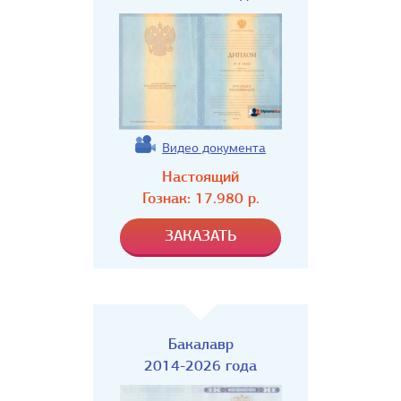
Видео документа
Настоящий
Гознак:
17.980
р.
Бакалавр
2014-2026 года