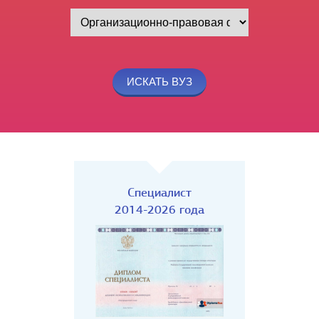
Специалист
2014-2026 года