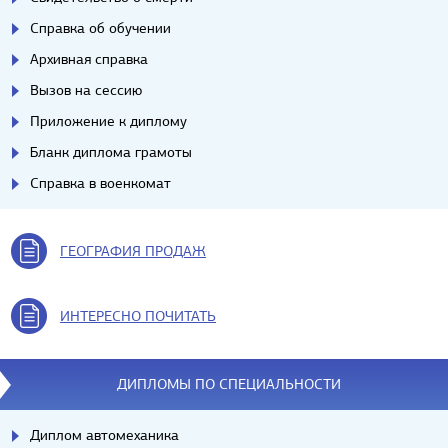
Справка об обучении
Архивная справка
Вызов на сессию
Приложение к диплому
Бланк диплома грамоты
Справка в военкомат
ГЕОГРАФИЯ ПРОДАЖ
ИНТЕРЕСНО ПОЧИТАТЬ
ДИПЛОМЫ ПО СПЕЦИАЛЬНОСТИ
Диплом автомеханика