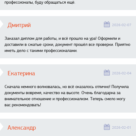
профессионалы, буду обращаться ещё.
Дмитрий
2026-02-07
Заказал диплом для работы, и всё прошло на ура! Оформили и
доставили в сжатые сроки, документ прошёл все проверки. Приятно
иметь дело с такими профессионалами.
Екатерина
2026-02-04
Сначала немного волновалась, но всё оказалось отлично! Получила
документы вовремя, качество на высоте. Очень благодарна за
внимательное отношение и профессионализм. Теперь смело могу
вас рекомендовать!
Александр
2026-02-01