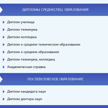
ДИПЛОМЫ СРЕДНЕСПЕЦ. ОБРАЗОВАНИЯ
Диплом училища
Диплом техникума
Диплом колледжа
Диплом о среднем техническом образовании
Диплом о среднем образовании
Диплом техникума, колледжа
Академическая справка
ПОСЛЕВУЗОВСКОЕ ОБРАЗОВАНИЕ
Диплом кандидата наук
Диплом доктора наук