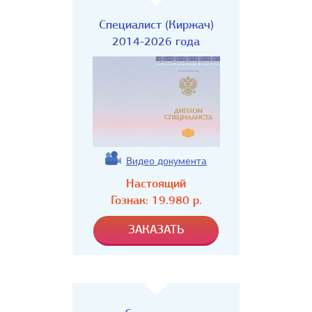
Специалист (Киржач)
2014-2026 года
Видео документа
Настоящий
Гознак:
19.980
р.