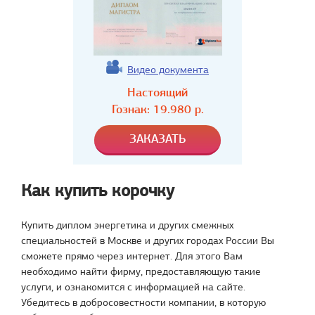
Видео документа
Настоящий
Гознак:
19.980
р.
Как купить корочку
Купить диплом энергетика и других смежных
специальностей в Москве и других городах России Вы
сможете прямо через интернет. Для этого Вам
необходимо найти фирму, предоставляющую такие
услуги, и ознакомится с информацией на сайте.
Убедитесь в добросовестности компании, в которую