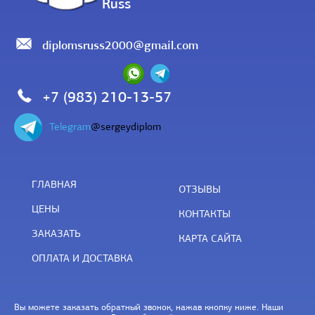
Russ
diplomsruss2000@gmail.com
+7 (983) 210-13-57
Telegram
@sergeydiplom
ГЛАВНАЯ
ОТЗЫВЫ
ЦЕНЫ
КОНТАКТЫ
ЗАКАЗАТЬ
КАРТА САЙТА
ОПЛАТА И ДОСТАВКА
Вы можете заказать обратный звонок, нажав кнопку ниже. Наши