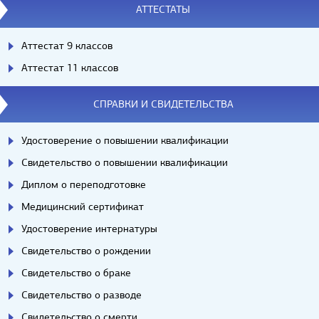
АТТЕСТАТЫ
Аттестат 9 классов
Аттестат 11 классов
СПРАВКИ И СВИДЕТЕЛЬСТВА
Удостоверение о повышении квалификации
Свидетельство о повышении квалификации
Диплом о переподготовке
Медицинский сертификат
Удостоверение интернатуры
Свидетельство о рождении
Свидетельство о браке
Свидетельство о разводе
Свидетельство о смерти