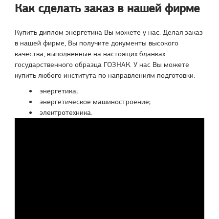
Как сделать заказ в нашей фирме
Купить диплом энергетика Вы можете у нас. Делая заказ
в нашей фирме, Вы получите документы высокого
качества, выполненные на настоящих бланках
государственного образца ГОЗНАК. У нас Вы можете
купить любого института по направлениям подготовки:
энергетика;
энергетическое машиностроение;
электротехника.