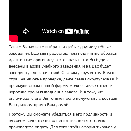
Также Вы можете выбрать и любые другие учебные
заведения. Еще мы предоставляем подлинные образцы
идентичные оригиналу, а это значит, что Вы будете
внесены в архив учебного заведения, и на Вас будет
заведено дело с зачеткой. С таким документом Вам не
страшна ни одна проверка, даже самая скрупулезная. К
преимуществам нашей фирмы можно также отнести
короткие сроки выполнения заказа. И к тому же
оплачиваете его Вы только после получения, а доставят
Ваш диплом прямо Вам домой.
Поэтому Вы сможете убедиться в его подлинности и
высоком качестве исполнения, после чего только
произведете оплату. Для того чтобы оформить заказ у