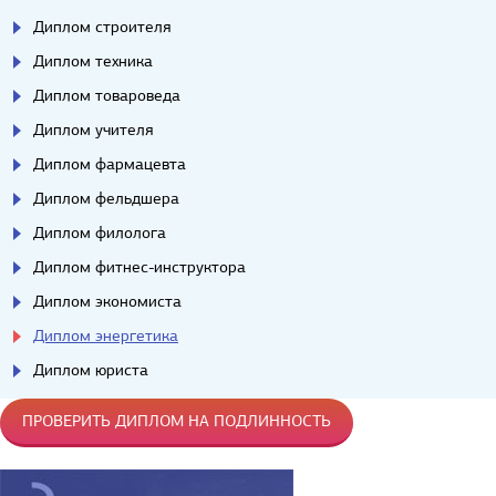
Диплом строителя
Диплом техника
Диплом товароведа
Диплом учителя
Диплом фармацевта
Диплом фельдшера
Диплом филолога
Диплом фитнес-инструктора
Диплом экономиста
Диплом энергетика
Диплом юриста
ПРОВЕРИТЬ ДИПЛОМ НА ПОДЛИННОСТЬ