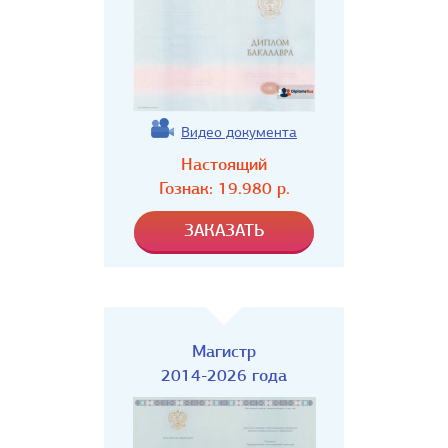
Видео документа
Настоящий
Гознак:
19.980
р.
Магистр
2014-2026 года