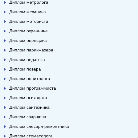
Диплом метролога
Диплом механика
Диплом моториста
Диплом охранника
Диплом оценщика
Диплом парикмахера
Диплом педагога
Диплом повара
Диплом политолога
Диплом программиста
Диплом психолога
Диплом сантехника
Диплом сварщика
Диплом слесаря-ремонтника
Диплом стоматолога