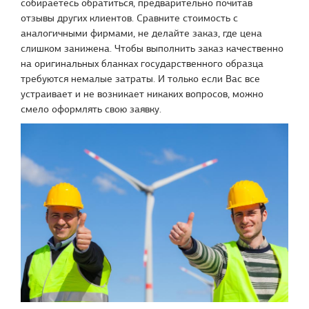
собираетесь обратиться, предварительно почитав
отзывы других клиентов. Сравните стоимость с
аналогичными фирмами, не делайте заказ, где цена
слишком занижена. Чтобы выполнить заказ качественно
на оригинальных бланках государственного образца
требуются немалые затраты. И только если Вас все
устраивает и не возникает никаких вопросов, можно
смело оформлять свою заявку.