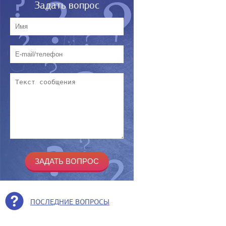
Задать вопрос
ПОСЛЕДНИЕ ВОПРОСЫ