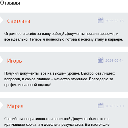
Отзывы
Светлана
2026-02-15
Огромное спасибо за вашу работу! Документы пришли вовремя, и
всё идеально. Теперь я полностью готова к новому этапу в карьере.
Игорь
2026-02-14
Получил документы, всё на высшем уровне. Быстро, без лишних
вопросов, и самое главное – качество отменное. Благодарю за
профессиональный подход!
Мария
2026-02-10
Спасибо за оперативность и качество! Документ был готов в
кратчайшие сроки, и я довольна результатом. Вы настоящие