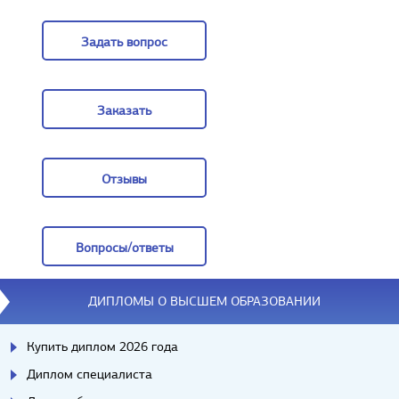
Цены
Задать вопрос
Задать вопрос
Заказать
Заказать
Отзывы
Отзывы
Вопросы/ответы
Вопросы/ответы
ДИПЛОМЫ О ВЫСШЕМ ОБРАЗОВАНИИ
Купить диплом 2026 года
Диплом специалиста