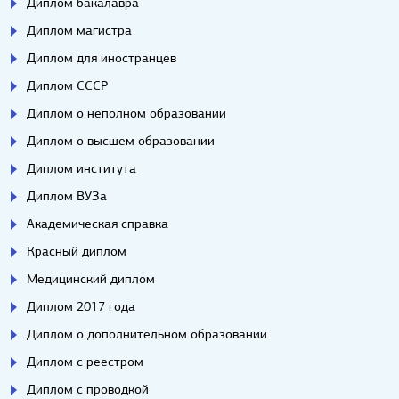
Диплом бакалавра
Диплом магистра
Диплом для иностранцев
Диплом СССР
Диплом о неполном образовании
Диплом о высшем образовании
Диплом института
Диплом ВУЗа
Академическая справка
Красный диплом
Медицинский диплом
Диплом 2017 года
Диплом о дополнительном образовании
Диплом с реестром
Диплом с проводкой