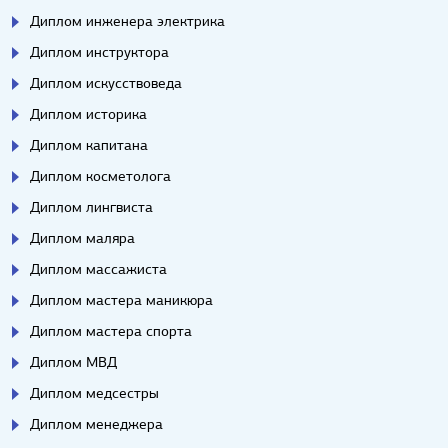
Диплом инженера электрика
Диплом инструктора
Диплом искусствоведа
Диплом историка
Диплом капитана
Диплом косметолога
Диплом лингвиста
Диплом маляра
Диплом массажиста
Диплом мастера маникюра
Диплом мастера спорта
Диплом МВД
Диплом медсестры
Диплом менеджера