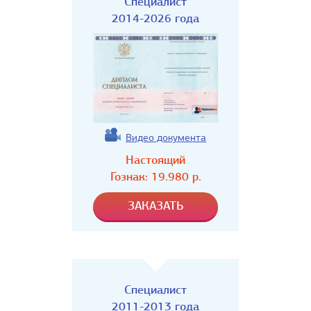
Специалист
2014-2026 года
Видео документа
Настоящий
Гознак:
19.980
р.
Специалист
2011-2013 года