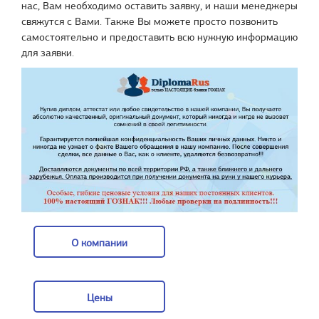
нас, Вам необходимо оставить заявку, и наши менеджеры
свяжутся с Вами. Также Вы можете просто позвонить
самостоятельно и предоставить всю нужную информацию
для заявки.
О компании
О компании
Цены