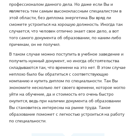
профессионалом данного дела. Но даже если Вы и
являетесь тем самым высококлассным специалистом в
этой области, без диплома энергетика Вы вряд ли
сможете устроиться на хорошую должность. Иногда так
случается, что человек отлично знает свое дело, а вот
того самого документа об образовании, по каким-либо
причинам, он не получил.
В таком случае можно поступить в учебное заведение и
получить нужный документ, но иногда обстоятельства
складываются так, что времени на это нет. В этом случае
неплохо было бы обратиться с соответствующую
компанию и купить диплом по специальности. Так Вы
экономите несколько лет своего времени, которое могло
уйти на обучение, да и стоимость его очень быстро
окупится, ведь при наличии документа об образовании
Вы становитесь интересны на рынке труда. Такое
образование поможет с легкостью устроиться на работу
по специальности.