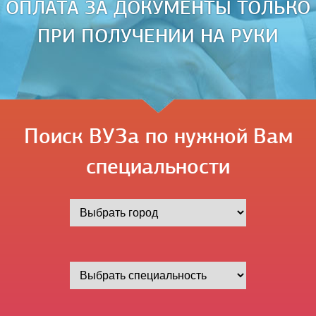
ОПЛАТА ЗА ДОКУМЕНТЫ ТОЛЬКО
ПРИ ПОЛУЧЕНИИ НА РУКИ
Поиск ВУЗа по нужной Вам
специальности