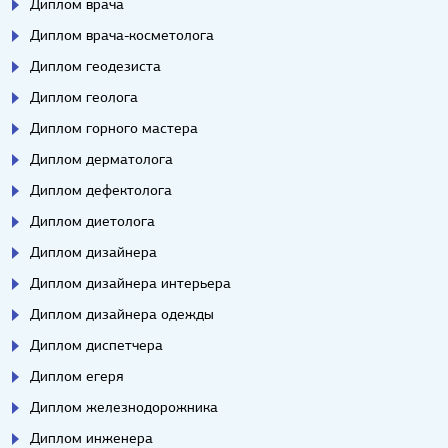
Диплом врача
Диплом врача-косметолога
Диплом геодезиста
Диплом геолога
Диплом горного мастера
Диплом дерматолога
Диплом дефектолога
Диплом диетолога
Диплом дизайнера
Диплом дизайнера интерьера
Диплом дизайнера одежды
Диплом диспетчера
Диплом егеря
Диплом железнодорожника
Диплом инженера