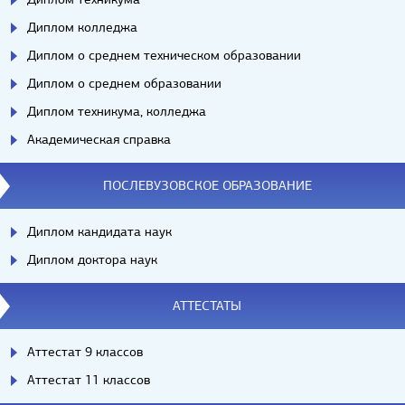
Диплом колледжа
Диплом о среднем техническом образовании
Диплом о среднем образовании
Диплом техникума, колледжа
Академическая справка
ПОСЛЕВУЗОВСКОЕ ОБРАЗОВАНИЕ
Диплом кандидата наук
Диплом доктора наук
АТТЕСТАТЫ
Аттестат 9 классов
Аттестат 11 классов