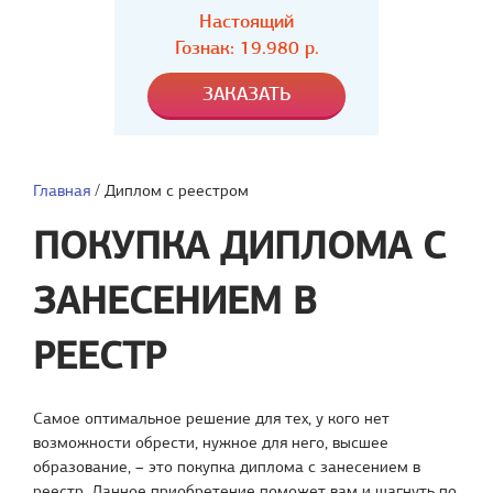
Настоящий
Гознак: 19.980 р.
Главная
/
Диплом с реестром
ПОКУПКА ДИПЛОМА С
ЗАНЕСЕНИЕМ В
РЕЕСТР
Самое оптимальное решение для тех, у кого нет
возможности обрести, нужное для него, высшее
образование, – это покупка диплома с занесением в
реестр. Данное приобретение поможет вам и шагнуть по