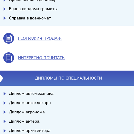
Бланк диплома грамоты
Справка в военкомат
ГЕОГРАФИЯ ПРОДАЖ
ИНТЕРЕСНО ПОЧИТАТЬ
ДИПЛОМЫ ПО СПЕЦИАЛЬНОСТИ
Диплом автомеханика
Диплом автослесаря
Диплом агронома
Диплом актера
Диплом архитектора