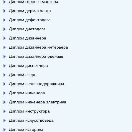
Диплом горного мастера
Диплом дерматолога
Диплом дефектолога
Диплом диетолога
Диплом дизайнера
Диплом дизайнера интерьера
Диплом дизайнера одежды
Диплом диспетчера
Диплом егеря
Диплом железнодорожника
Диплом инженера
Диплом инженера электрика
Диплом инструктора
Диплом искусствоведа
Диплом историка