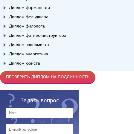
Диплом фармацевта
Диплом фельдшера
Диплом филолога
Диплом фитнес-инструктора
Диплом экономиста
Диплом энергетика
Диплом юриста
ПРОВЕРИТЬ ДИПЛОМ НА ПОДЛИННОСТЬ
Задать вопрос