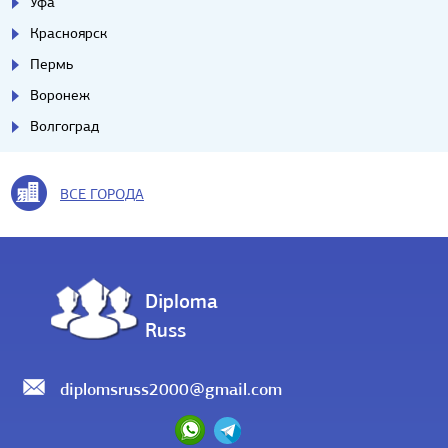
Уфа
Красноярск
Пермь
Воронеж
Волгоград
ВСЕ ГОРОДА
Diploma
Russ
diplomsruss2000@gmail.com