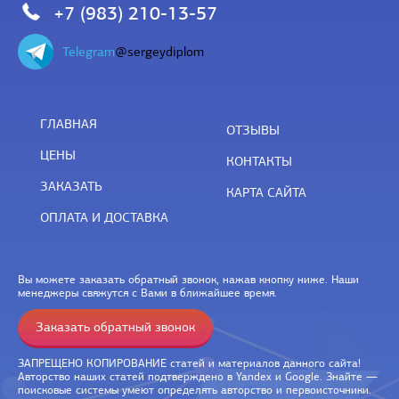
+7 (983) 210-13-57
Telegram
@sergeydiplom
ГЛАВНАЯ
ОТЗЫВЫ
ЦЕНЫ
КОНТАКТЫ
ЗАКАЗАТЬ
КАРТА САЙТА
ОПЛАТА И ДОСТАВКА
Вы можете заказать обратный звонок, нажав кнопку ниже. Наши
менеджеры свяжутся с Вами в ближайшее время.
Заказать обратный звонок
ЗАПРЕЩЕНО КОПИРОВАНИЕ статей и материалов данного сайта!
Авторство наших статей подтверждено в Yandex и Google. Знайте —
поисковые системы умеют определять авторство и первоисточники.