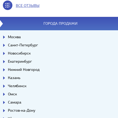
ВСЕ ОТЗЫВЫ
ГОРОДА ПРОДАЖИ
Москва
Санкт-Петербург
Новосибирск
Екатеринбург
Нижний Новгород
Казань
Челябинск
Омск
Самара
Ростов-на-Дону