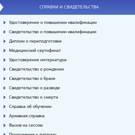
СПРАВКИ И СВИДЕТЕЛЬСТВА
Удостоверение о повышении квалификации
Свидетельство о повышении квалификации
Диплом о переподготовке
Медицинский сертификат
Удостоверение интернатуры
Свидетельство о рождении
Свидетельство о браке
Свидетельство о разводе
Свидетельство о смерти
Справка об обучении
Архивная справка
Вызов на сессию
Приложение к диплому