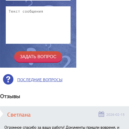
ПОСЛЕДНИЕ ВОПРОСЫ
Отзывы
Светлана
2026-02-15
Огромное спасибо за вашу работу! Документы пришли вовремя, и