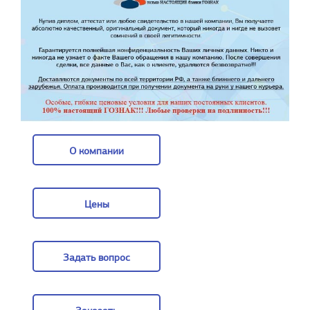
О компании
О компании
Цены
Цены
Задать вопрос
Задать вопрос