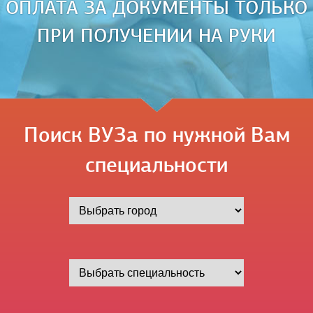
ОПЛАТА ЗА ДОКУМЕНТЫ ТОЛЬКО
ПРИ ПОЛУЧЕНИИ НА РУКИ
Поиск ВУЗа по нужной Вам
специальности