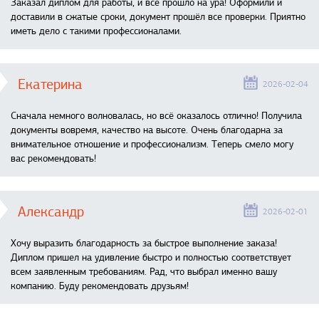
Заказал диплом для работы, и всё прошло на ура! Оформили и
доставили в сжатые сроки, документ прошёл все проверки. Приятно
иметь дело с такими профессионалами.
Екатерина
2026-02-04
Сначала немного волновалась, но всё оказалось отлично! Получила
документы вовремя, качество на высоте. Очень благодарна за
внимательное отношение и профессионализм. Теперь смело могу
вас рекомендовать!
Александр
2026-02-01
Хочу выразить благодарность за быстрое выполнение заказа!
Диплом пришел на удивление быстро и полностью соответствует
всем заявленным требованиям. Рад, что выбрал именно вашу
компанию. Буду рекомендовать друзьям!