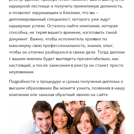
карьерной лестнице и получить приемлемую должность,
и позволит окружающим и близким, что вы –
дипломированный специалист, которого уже ждут
карьерные успехи. Осталось найти компанию, которая
способна, не теряя вашего времени, изготовить такой
документ. Важно, чтобы исполнитель проявил по
максимуму свою профессиональность, знания, опыт,
чтобы он отлично разбирался в своем деле. Тогда диплом
с вашим именем будет выглядеть презентабельно, как
настоящий, а после занесения в реестр он станет просто
неуязвимым.
Подробности о процедуре и сроках получения диплома о
высшем образовании Вы можете узнать, позвонив в нашу
компанию или заказав обратный звонок на сайте.