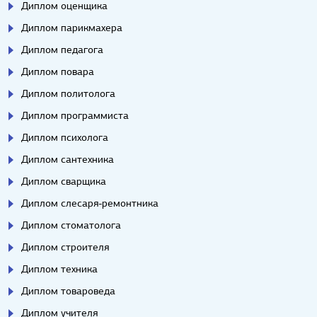
Диплом оценщика
Диплом парикмахера
Диплом педагога
Диплом повара
Диплом политолога
Диплом программиста
Диплом психолога
Диплом сантехника
Диплом сварщика
Диплом слесаря-ремонтника
Диплом стоматолога
Диплом строителя
Диплом техника
Диплом товароведа
Диплом учителя