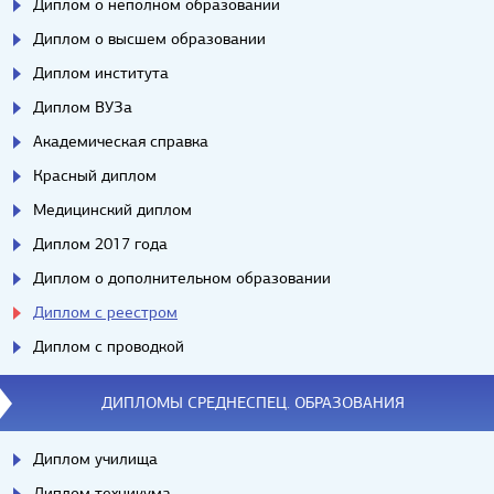
Диплом о неполном образовании
Диплом о высшем образовании
Диплом института
Диплом ВУЗа
Академическая справка
Красный диплом
Медицинский диплом
Диплом 2017 года
Диплом о дополнительном образовании
Диплом с реестром
Диплом с проводкой
ДИПЛОМЫ СРЕДНЕСПЕЦ. ОБРАЗОВАНИЯ
Диплом училища
Диплом техникума