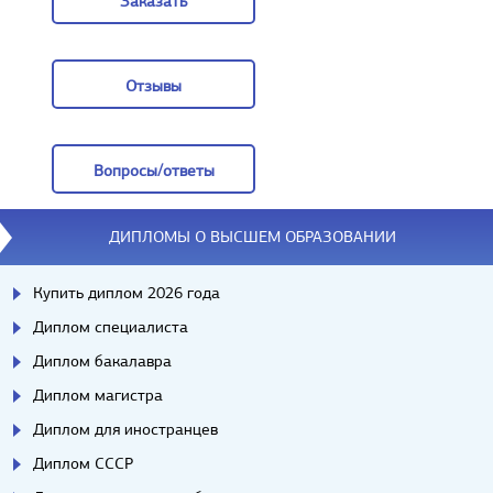
Заказать
Заказать
Отзывы
Отзывы
Вопросы/ответы
Вопросы/ответы
ДИПЛОМЫ О ВЫСШЕМ ОБРАЗОВАНИИ
Купить диплом 2026 года
Диплом специалиста
Диплом бакалавра
Диплом магистра
Диплом для иностранцев
Диплом СССР