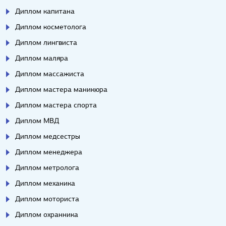
Диплом капитана
Диплом косметолога
Диплом лингвиста
Диплом маляра
Диплом массажиста
Диплом мастера маникюра
Диплом мастера спорта
Диплом МВД
Диплом медсестры
Диплом менеджера
Диплом метролога
Диплом механика
Диплом моториста
Диплом охранника