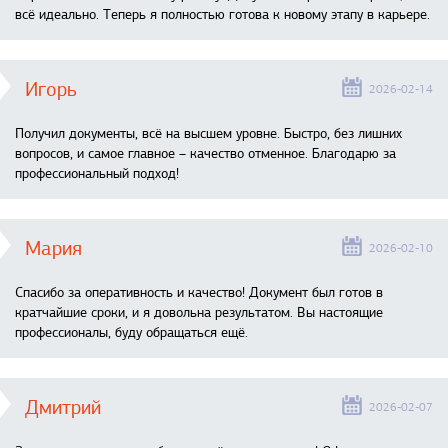
всё идеально. Теперь я полностью готова к новому этапу в карьере.
Игорь
2026-02-14
Получил документы, всё на высшем уровне. Быстро, без лишних
вопросов, и самое главное – качество отменное. Благодарю за
профессиональный подход!
Мария
2026-02-10
Спасибо за оперативность и качество! Документ был готов в
кратчайшие сроки, и я довольна результатом. Вы настоящие
профессионалы, буду обращаться ещё.
Дмитрий
2026-02-07