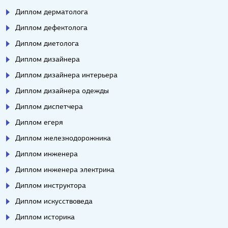
Диплом дерматолога
Диплом дефектолога
Диплом диетолога
Диплом дизайнера
Диплом дизайнера интерьера
Диплом дизайнера одежды
Диплом диспетчера
Диплом егеря
Диплом железнодорожника
Диплом инженера
Диплом инженера электрика
Диплом инструктора
Диплом искусствоведа
Диплом историка