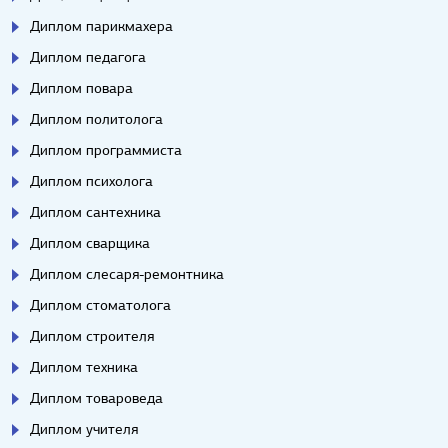
Диплом парикмахера
Диплом педагога
Диплом повара
Диплом политолога
Диплом программиста
Диплом психолога
Диплом сантехника
Диплом сварщика
Диплом слесаря-ремонтника
Диплом стоматолога
Диплом строителя
Диплом техника
Диплом товароведа
Диплом учителя