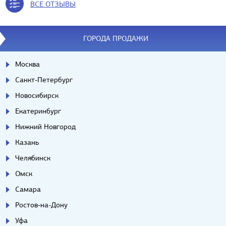
ВСЕ ОТЗЫВЫ
ГОРОДА ПРОДАЖИ
Москва
Санкт-Петербург
Новосибирск
Екатеринбург
Нижний Новгород
Казань
Челябинск
Омск
Самара
Ростов-на-Дону
Уфа