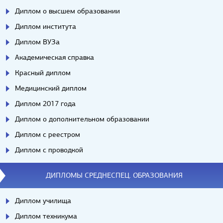
Диплом о высшем образовании
Диплом института
Диплом ВУЗа
Академическая справка
Красный диплом
Медицинский диплом
Диплом 2017 года
Диплом о дополнительном образовании
Диплом с реестром
Диплом с проводкой
ДИПЛОМЫ СРЕДНЕСПЕЦ. ОБРАЗОВАНИЯ
Диплом училища
Диплом техникума