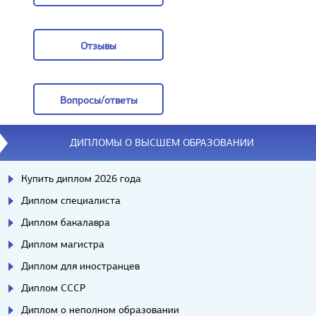
Заказать
Отзывы
Отзывы
Вопросы/ответы
Вопросы/ответы
ДИПЛОМЫ О ВЫСШЕМ ОБРАЗОВАНИИ
Купить диплом 2026 года
Диплом специалиста
Диплом бакалавра
Диплом магистра
Диплом для иностранцев
Диплом СССР
Диплом о неполном образовании