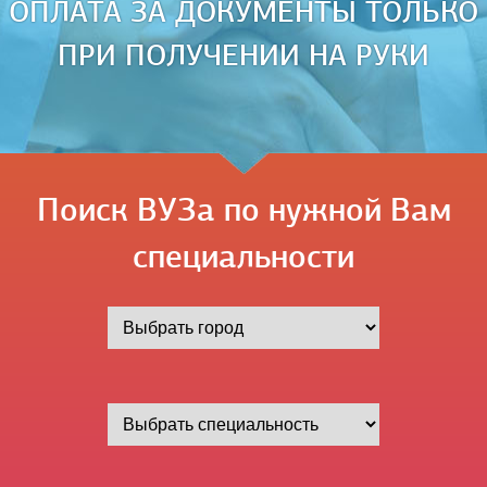
ОПЛАТА ЗА ДОКУМЕНТЫ ТОЛЬКО
ПРИ ПОЛУЧЕНИИ НА РУКИ
Поиск ВУЗа по нужной Вам
специальности