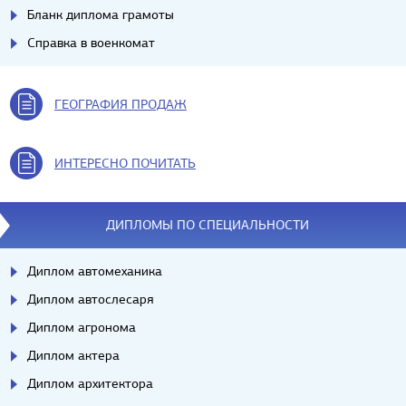
Бланк диплома грамоты
Справка в военкомат
ГЕОГРАФИЯ ПРОДАЖ
ИНТЕРЕСНО ПОЧИТАТЬ
ДИПЛОМЫ ПО СПЕЦИАЛЬНОСТИ
Диплом автомеханика
Диплом автослесаря
Диплом агронома
Диплом актера
Диплом архитектора