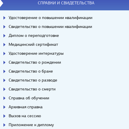
СПРАВКИ И СВИДЕТЕЛЬСТВА
Удостоверение о повышении квалификации
Свидетельство о повышении квалификации
Диплом о переподготовке
Медицинский сертификат
Удостоверение интернатуры
Свидетельство о рождении
Свидетельство о браке
Свидетельство о разводе
Свидетельство о смерти
Справка об обучении
Архивная справка
Вызов на сессию
Приложение к диплому