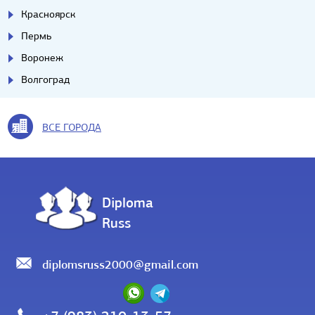
Красноярск
Пермь
Воронеж
Волгоград
ВСЕ ГОРОДА
Diploma
Russ
diplomsruss2000@gmail.com