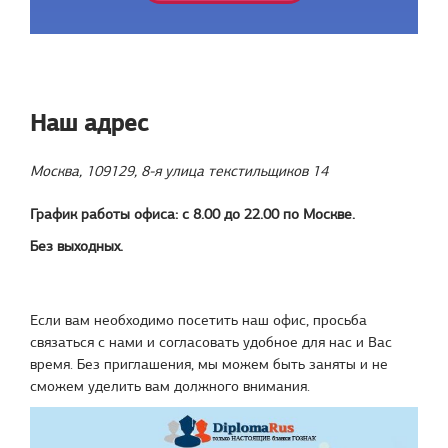
Наш адрес
Москва, 109129, 8-я улица текстильщиков 14
График работы офиса: с 8.00 до 22.00 по Москве.
Без выходных.
Если вам необходимо посетить наш офис, просьба
связаться с нами и согласовать удобное для нас и Вас
время. Без приглашения, мы можем быть заняты и не
сможем уделить вам должного внимания.