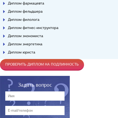
Диплом фармацевта
Диплом фельдшера
Диплом филолога
Диплом фитнес-инструктора
Диплом экономиста
Диплом энергетика
Диплом юриста
ПРОВЕРИТЬ ДИПЛОМ НА ПОДЛИННОСТЬ
Задать вопрос