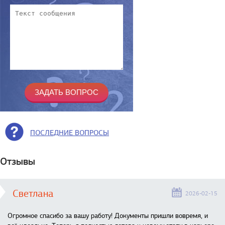
ПОСЛЕДНИЕ ВОПРОСЫ
Отзывы
Светлана
2026-02-15
Огромное спасибо за вашу работу! Документы пришли вовремя, и