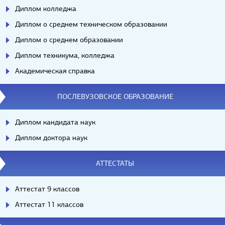
Диплом колледжа
Диплом о среднем техническом образовании
Диплом о среднем образовании
Диплом техникума, колледжа
Академическая справка
ПОСЛЕВУЗОВСКОЕ ОБРАЗОВАНИЕ
Диплом кандидата наук
Диплом доктора наук
АТТЕСТАТЫ
Аттестат 9 классов
Аттестат 11 классов