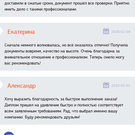
доставили в сжатые сроки, документ прошёл все проверки. Приятно
иметь дело с такими профессионалами.
Екатерина
2026-02-04
Сначала немного волновалась, но всё оказалось отлично! Получила
документы вовремя, качество на высоте. Очень благодарна за
внимательное отношение и профессионализм. Теперь смело могу
вас рекомендовать!
Александр
2026-02-01
Хочу выразить благодарность за быстрое выполнение заказа!
Диплом пришел на удивление быстро и полностью соответствует
всем заявленным требованиям. Рад, что выбрал именно вашу
компанию. Буду рекомендовать друзьям!