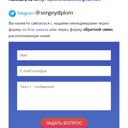
@sergeydiplom
Telegram
Вы можете связаться с нашими менеджерами через
форму
on-line заказа
или через форму
обратной связи
,
расположенную ниже: