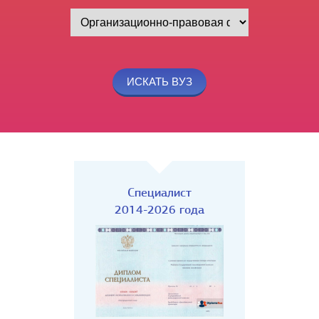
Специалист
2014-2026 года