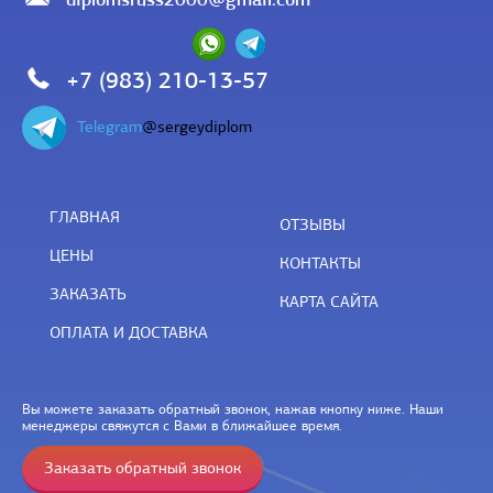
+7 (983) 210-13-57
Telegram
@sergeydiplom
ГЛАВНАЯ
ОТЗЫВЫ
ЦЕНЫ
КОНТАКТЫ
ЗАКАЗАТЬ
КАРТА САЙТА
ОПЛАТА И ДОСТАВКА
Вы можете заказать обратный звонок, нажав кнопку ниже. Наши
менеджеры свяжутся с Вами в ближайшее время.
Заказать обратный звонок