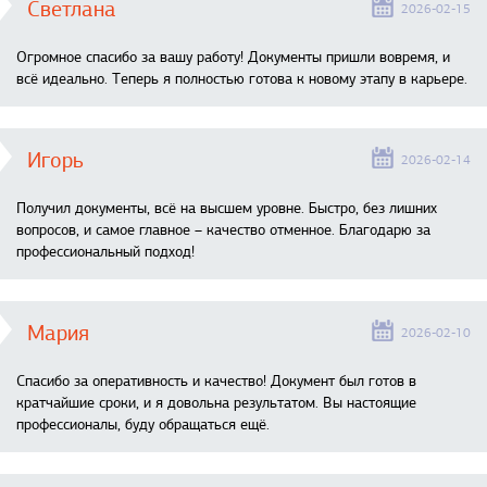
Светлана
2026-02-15
Огромное спасибо за вашу работу! Документы пришли вовремя, и
всё идеально. Теперь я полностью готова к новому этапу в карьере.
Игорь
2026-02-14
Получил документы, всё на высшем уровне. Быстро, без лишних
вопросов, и самое главное – качество отменное. Благодарю за
профессиональный подход!
Мария
2026-02-10
Спасибо за оперативность и качество! Документ был готов в
кратчайшие сроки, и я довольна результатом. Вы настоящие
профессионалы, буду обращаться ещё.