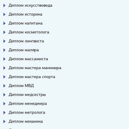
Диплом искусствоведа
Диплом историка
Диплом капитана
Диплом косметолога
Диплом лингвиста
Диплом маляра
Диплом массажиста
Диплом мастера маникюра
Диплом мастера спорта
Диплом МВД
Диплом медсестры
Диплом менеджера
Диплом метролога
Диплом механика