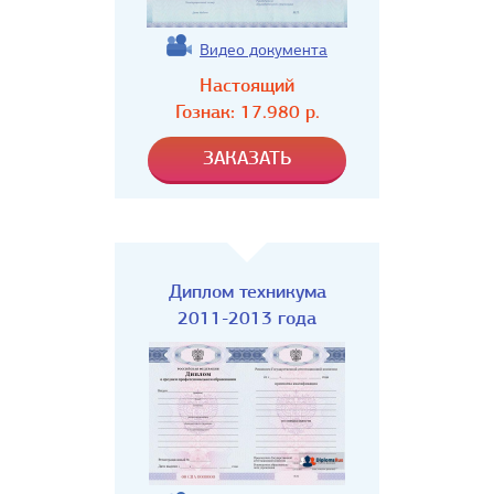
Видео документа
Настоящий
Гознак:
17.980
р.
Диплом техникума
2011-2013 года