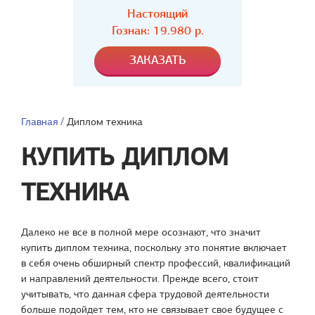
Настоящий
Гознак: 19.980 р.
Главная
/
Диплом техника
КУПИТЬ ДИПЛОМ
ТЕХНИКА
Далеко не все в полной мере осознают, что значит
купить диплом техника, поскольку это понятие включает
в себя очень обширный спектр профессий, квалификаций
и направлений деятельности. Прежде всего, стоит
учитывать, что данная сфера трудовой деятельности
больше подойдет тем, кто не связывает свое будущее с