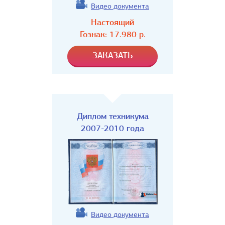
Видео документа
Настоящий
Гознак:
17.980
р.
Диплом техникума
2007-2010 года
Видео документа