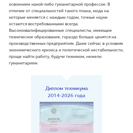
освоением какой-либо гуманитарной профессии. В
отличие от специальностей такого плана, мода на
которые меняется с каждым годом, точные науки
остаются востребованными всегда.
Высококвалифицированные специалисты, имеющие
техническое образование, гораздо больше ценятся на
производственных предприятиях. Даже сейчас в условиях
экономического кризиса и политической нестабильности,
проще найти работу, будучи техником, нежели
гуманитарием.
Диплом техникума
2014-2026 года