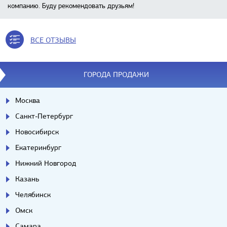
компанию. Буду рекомендовать друзьям!
ВСЕ ОТЗЫВЫ
ГОРОДА ПРОДАЖИ
Москва
Санкт-Петербург
Новосибирск
Екатеринбург
Нижний Новгород
Казань
Челябинск
Омск
Самара