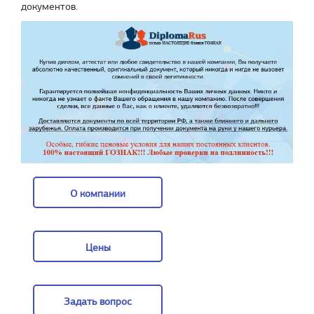
документов.
О компании
О компании
Цены
Цены
Задать вопрос