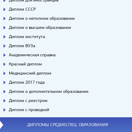
Диплом СССР
Диплом о неполном образовании
Диплом о высшем образовании
Диплом института
Диплом ВУЗа
Академическая справка
Красный диплом
Медицинский диплом
Диплом 2017 года
Диплом о дополнительном образовании
Диплом с реестром
Диплом с проводкой
ДИПЛОМЫ СРЕДНЕСПЕЦ. ОБРАЗОВАНИЯ