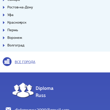
Ростов-на-Дону
Уфа
Красноярск
Пермь
Воронеж
Волгоград
ВСЕ ГОРОДА
Diploma
Russ
diplomsruss2000@gmail.com