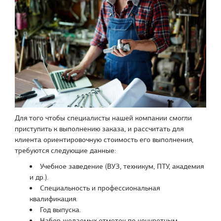
Для того чтобы специалисты нашей компании смогли
приступить к выполнению заказа, и рассчитать для
клиента ориентировочную стоимость его выполнения,
требуются следующие данные:
Учебное заведение (ВУЗ, техникум, ПТУ, академия
и др.).
Специальность и профессиональная
квалификация.
Год выпуска.
Набор желаемых отметок по конкретным