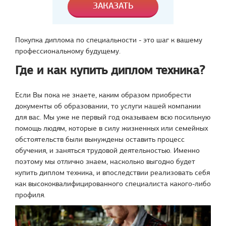
Покупка диплома по специальности - это шаг к вашему
профессиональному будущему.
Где и как купить диплом техника?
Если Вы пока не знаете, каким образом приобрести
документы об образовании, то услуги нашей компании
для вас. Мы уже не первый год оказываем всю посильную
помощь людям, которые в силу жизненных или семейных
обстоятельств были вынуждены оставить процесс
обучения, и заняться трудовой деятельностью. Именно
поэтому мы отлично знаем, насколько выгодно будет
купить диплом техника, и впоследствии реализовать себя
как высококвалифицированного специалиста какого-либо
профиля.