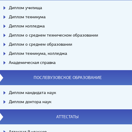
Диплом училища
Диплом техникума
Диплом колледжа
Диплом о среднем техническом образовании
Диплом о среднем образовании
Диплом техникума, колледжа
Академическая справка
ПОСЛЕВУЗОВСКОЕ ОБРАЗОВАНИЕ
Диплом кандидата наук
Диплом доктора наук
АТТЕСТАТЫ
Аттестат 9 классов