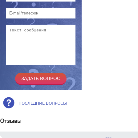
ПОСЛЕДНИЕ ВОПРОСЫ
Отзывы