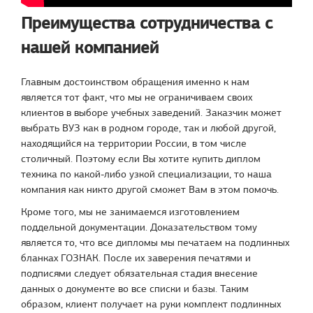
Преимущества сотрудничества с
нашей компанией
Главным достоинством обращения именно к нам
является тот факт, что мы не ограничиваем своих
клиентов в выборе учебных заведений. Заказчик может
выбрать ВУЗ как в родном городе, так и любой другой,
находящийся на территории России, в том числе
столичный. Поэтому если Вы хотите купить диплом
техника по какой-либо узкой специализации, то наша
компания как никто другой сможет Вам в этом помочь.
Кроме того, мы не занимаемся изготовлением
поддельной документации. Доказательством тому
является то, что все дипломы мы печатаем на подлинных
бланках ГОЗНАК. После их заверения печатями и
подписями следует обязательная стадия внесение
данных о документе во все списки и базы. Таким
образом, клиент получает на руки комплект подлинных