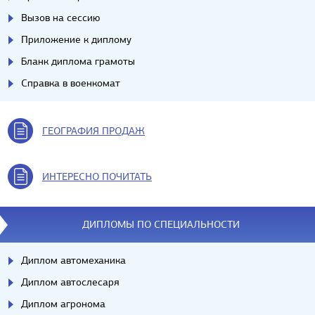
Вызов на сессию
Приложение к диплому
Бланк диплома грамоты
Справка в военкомат
ГЕОГРАФИЯ ПРОДАЖ
ИНТЕРЕСНО ПОЧИТАТЬ
ДИПЛОМЫ ПО СПЕЦИАЛЬНОСТИ
Диплом автомеханика
Диплом автослесаря
Диплом агронома