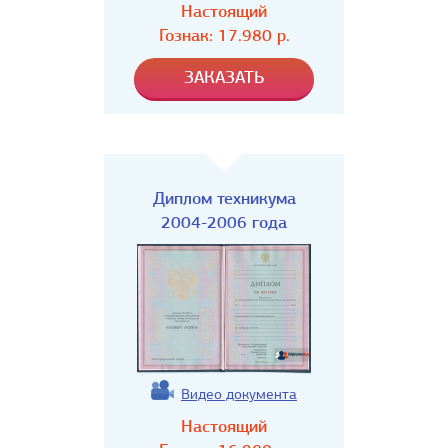
Настоящий
Гознак:
17.980
р.
Диплом техникума
2004-2006 года
Видео документа
Настоящий