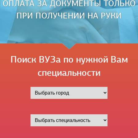
ОПЛАТА ЗА ДОКУМЕНТЫ ТОЛЬКО
ПРИ ПОЛУЧЕНИИ НА РУКИ
Поиск ВУЗа по нужной Вам
специальности