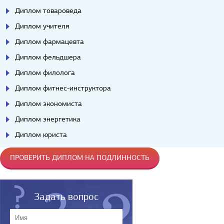
Диплом товароведа
Диплом учителя
Диплом фармацевта
Диплом фельдшера
Диплом филолога
Диплом фитнес-инструктора
Диплом экономиста
Диплом энергетика
Диплом юриста
ПРОВЕРИТЬ ДИПЛОМ НА ПОДЛИННОСТЬ
Задать вопрос