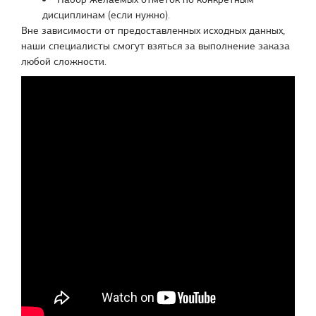
дисциплинам (если нужно).
Вне зависимости от предоставленных исходных данных,
наши специалисты смогут взяться за выполнение заказа
любой сложности.