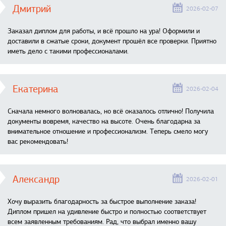
Дмитрий
2026-02-07
Заказал диплом для работы, и всё прошло на ура! Оформили и
доставили в сжатые сроки, документ прошёл все проверки. Приятно
иметь дело с такими профессионалами.
Екатерина
2026-02-04
Сначала немного волновалась, но всё оказалось отлично! Получила
документы вовремя, качество на высоте. Очень благодарна за
внимательное отношение и профессионализм. Теперь смело могу
вас рекомендовать!
Александр
2026-02-01
Хочу выразить благодарность за быстрое выполнение заказа!
Диплом пришел на удивление быстро и полностью соответствует
всем заявленным требованиям. Рад, что выбрал именно вашу