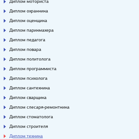
Диплом моториста
Диплом охранника
Диплом оценщика
Диплом парикмахера
Диплом педагога
Диплом повара
Диплом политолога
Диплом программиста
Диплом психолога
Диплом сантехника
Диплом сварщика
Диплом слесаря-ремонтника
Диплом стоматолога
Диплом строителя
Диплом техника