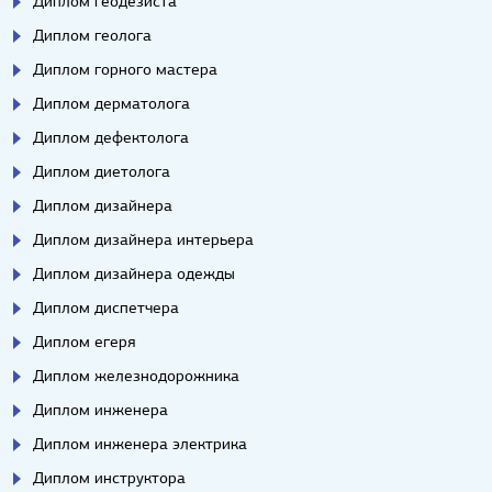
Диплом геодезиста
Диплом геолога
Диплом горного мастера
Диплом дерматолога
Диплом дефектолога
Диплом диетолога
Диплом дизайнера
Диплом дизайнера интерьера
Диплом дизайнера одежды
Диплом диспетчера
Диплом егеря
Диплом железнодорожника
Диплом инженера
Диплом инженера электрика
Диплом инструктора