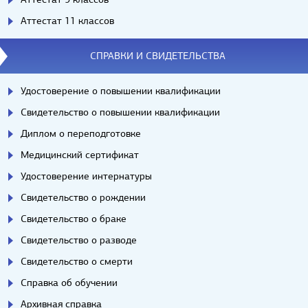
Аттестат 11 классов
СПРАВКИ И СВИДЕТЕЛЬСТВА
Удостоверение о повышении квалификации
Свидетельство о повышении квалификации
Диплом о переподготовке
Медицинский сертификат
Удостоверение интернатуры
Свидетельство о рождении
Свидетельство о браке
Свидетельство о разводе
Свидетельство о смерти
Справка об обучении
Архивная справка