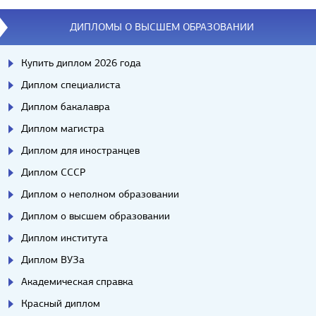
Вопросы/ответы
ДИПЛОМЫ О ВЫСШЕМ ОБРАЗОВАНИИ
Купить диплом 2026 года
Диплом специалиста
Диплом бакалавра
Диплом магистра
Диплом для иностранцев
Диплом СССР
Диплом о неполном образовании
Диплом о высшем образовании
Диплом института
Диплом ВУЗа
Академическая справка
Красный диплом