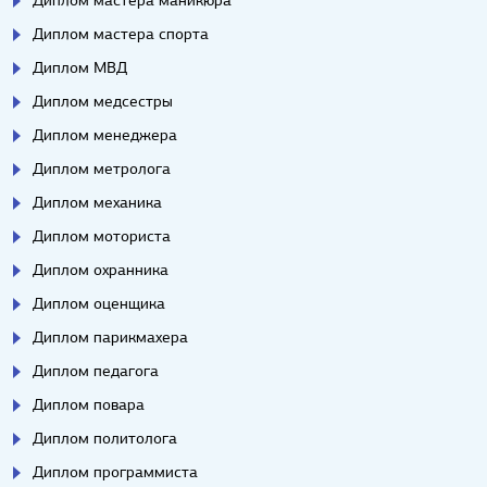
Диплом мастера спорта
Диплом МВД
Диплом медсестры
Диплом менеджера
Диплом метролога
Диплом механика
Диплом моториста
Диплом охранника
Диплом оценщика
Диплом парикмахера
Диплом педагога
Диплом повара
Диплом политолога
Диплом программиста