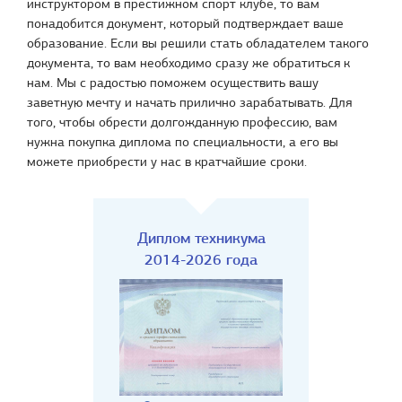
инструктором в престижном спорт клубе, то вам
понадобится документ, который подтверждает ваше
образование. Если вы решили стать обладателем такого
документа, то вам необходимо сразу же обратиться к
нам. Мы с радостью поможем осуществить вашу
заветную мечту и начать прилично зарабатывать. Для
того, чтобы обрести долгожданную профессию, вам
нужна покупка диплома по специальности, а его вы
можете приобрести у нас в кратчайшие сроки.
Диплом техникума
2014-2026 года