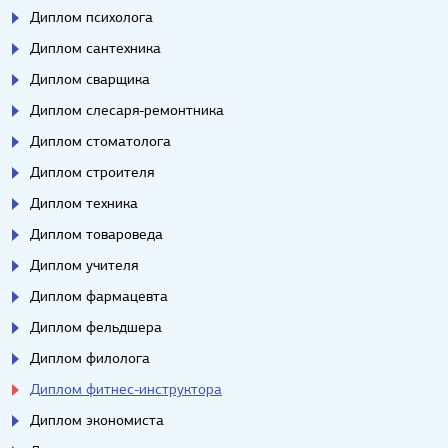
Диплом психолога
Диплом сантехника
Диплом сварщика
Диплом слесаря-ремонтника
Диплом стоматолога
Диплом строителя
Диплом техника
Диплом товароведа
Диплом учителя
Диплом фармацевта
Диплом фельдшера
Диплом филолога
Диплом фитнес-инструктора
Диплом экономиста