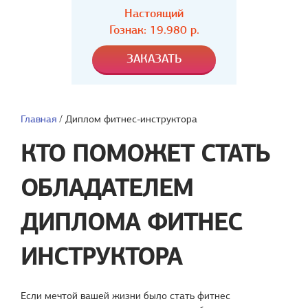
Настоящий
Гознак: 19.980 р.
Главная
/
Диплом фитнес-инструктора
КТО ПОМОЖЕТ СТАТЬ
ОБЛАДАТЕЛЕМ
ДИПЛОМА ФИТНЕС
ИНСТРУКТОРА
Если мечтой вашей жизни было стать фитнес