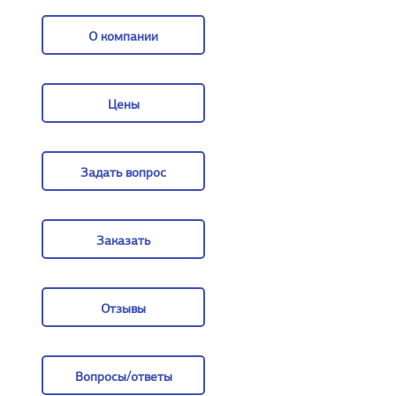
О компании
О компании
Цены
Цены
Задать вопрос
Задать вопрос
Заказать
Заказать
Отзывы
Отзывы
Вопросы/ответы