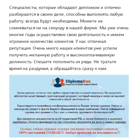
Специалисты, которые обладают дипломом и отлично
разбираются в своем деле, способны выполнять любую
работу, всегда будут необходимы. Можете не
сомневаться ни на секунду в нашей фирме. Мы уже очень
многие годы осуществляем свою деятельность и имеем
огромное количество клиентов. У нас отличная
репутация. Очень много наших клиентов уже успели
получить желанную работу и высокооплачиваемую
должность. Спешите пополнить их ряды. Не тратьте
время на раздумья, а обращайтесь сразу к нам.