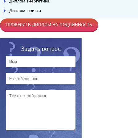
Диплом энергетика
Диплом юриста
ПРОВЕРИТЬ ДИПЛОМ НА ПОДЛИННОСТЬ
Задать вопрос