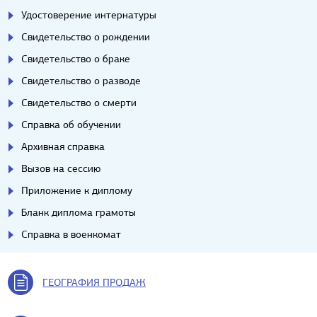
Удостоверение интернатуры
Свидетельство о рождении
Свидетельство о браке
Свидетельство о разводе
Свидетельство о смерти
Справка об обучении
Архивная справка
Вызов на сессию
Приложение к диплому
Бланк диплома грамоты
Справка в военкомат
ГЕОГРАФИЯ ПРОДАЖ