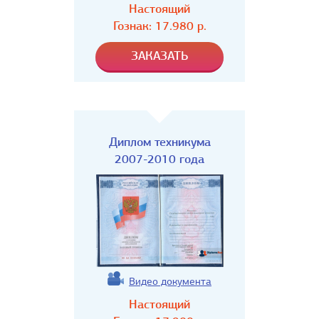
Настоящий
Гознак:
17.980
р.
Диплом техникума
2007-2010 года
Видео документа
Настоящий