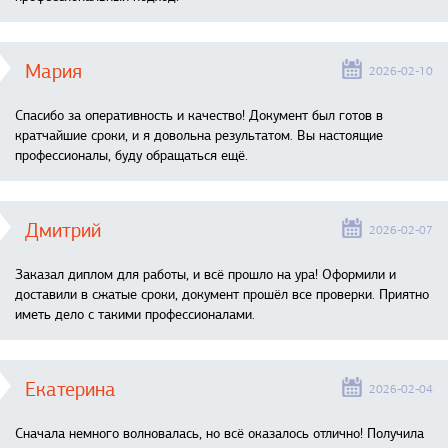
Мария
2026-02-10
Спасибо за оперативность и качество! Документ был готов в
кратчайшие сроки, и я довольна результатом. Вы настоящие
профессионалы, буду обращаться ещё.
Дмитрий
2026-02-07
Заказал диплом для работы, и всё прошло на ура! Оформили и
доставили в сжатые сроки, документ прошёл все проверки. Приятно
иметь дело с такими профессионалами.
Екатерина
2026-02-04
Сначала немного волновалась, но всё оказалось отлично! Получила