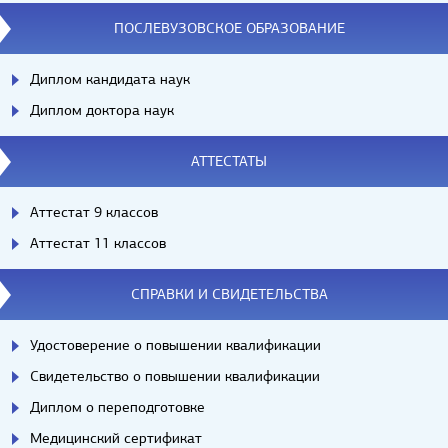
ПОСЛЕВУЗОВСКОЕ ОБРАЗОВАНИЕ
Диплом кандидата наук
Диплом доктора наук
АТТЕСТАТЫ
Аттестат 9 классов
Аттестат 11 классов
СПРАВКИ И СВИДЕТЕЛЬСТВА
Удостоверение о повышении квалификации
Свидетельство о повышении квалификации
Диплом о переподготовке
Медицинский сертификат