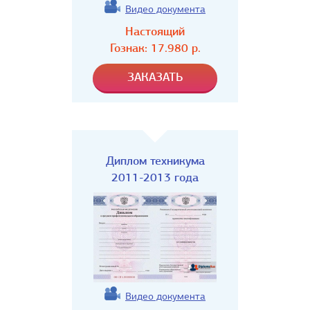
Видео документа
Настоящий
Гознак:
17.980
р.
Диплом техникума
2011-2013 года
Видео документа