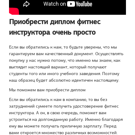
Приобрести диплом фитнес
инструктора очень просто
Если вы обратились к нам, то будьте уверены, что мы
гарантируем вам качественный документ. Осуществлять
покупку у нас нужно потому, что именно мы знаем, как
выглядит настоящий вариант, который получают
студенты того или иного учебного заведения. Поэтому
наш образец будет абсолютно идентичен настоящему.
Мы поможем вам приобрести диплом
Если вы обратились к нам в компанию, то вы без
затруднений сумеете получить удостоверение фитнес
инструктора. А он, в свою очередь, поможет вам
устроиться на долгожданную работу. Именно благодаря
ему вы можете получать приличную зарплату. Перед
вами откроется множество различных возможностей.