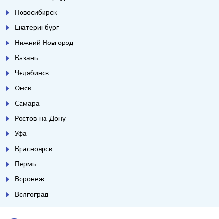
Новосибирск
Екатеринбург
Нижний Новгород
Казань
Челябинск
Омск
Самара
Ростов-на-Дону
Уфа
Красноярск
Пермь
Воронеж
Волгоград