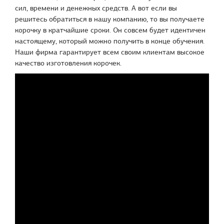
сил, времени и денежных средств. А вот если вы
решитесь обратиться в нашу компанию, то вы получаете
корочку в кратчайшие сроки. Он совсем будет идентичен
настоящему, который можно получить в конце обучения.
Наши фирма гарантирует всем своим клиентам высокое
качество изготовления корочек.