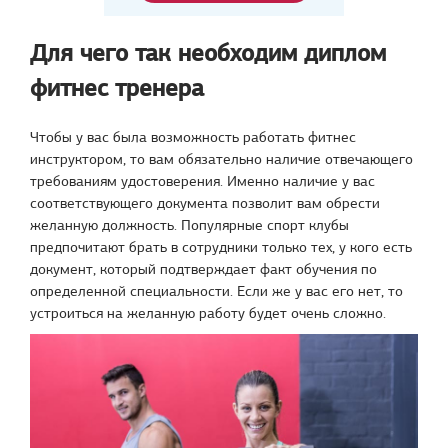
Для чего так необходим диплом
фитнес тренера
Чтобы у вас была возможность работать фитнес
инструктором, то вам обязательно наличие отвечающего
требованиям удостоверения. Именно наличие у вас
соответствующего документа позволит вам обрести
желанную должность. Популярные спорт клубы
предпочитают брать в сотрудники только тех, у кого есть
документ, который подтверждает факт обучения по
определенной специальности. Если же у вас его нет, то
устроиться на желанную работу будет очень сложно.