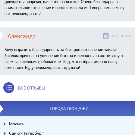
документы вовремя, качество на высоте. Очень благодарна за
внимательное отношение и профессионализм. Теперь смело могу
вас рекомендовать!
Александр
2026-02-01
Хочу выразить благодарность за быстрое выполнение заказа!
Диплом пришел на удивление быстро и полностью соответствует
всем заявленным требованиям. Рад, что выбрал именно вашу
компанию. Буду рекомендовать друзьям!
ВСЕ ОТЗЫВЫ
ГОРОДА ПРОДАЖИ
Москва
Санкт-Петербург