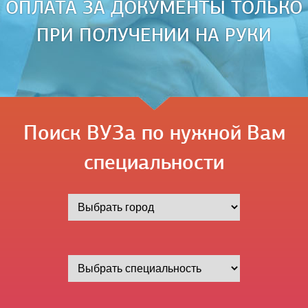
ОПЛАТА ЗА ДОКУМЕНТЫ ТОЛЬКО
ПРИ ПОЛУЧЕНИИ НА РУКИ
Поиск ВУЗа по нужной Вам
специальности