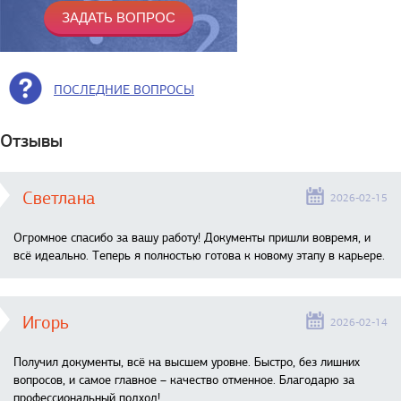
ПОСЛЕДНИЕ ВОПРОСЫ
Отзывы
Светлана
2026-02-15
Огромное спасибо за вашу работу! Документы пришли вовремя, и
всё идеально. Теперь я полностью готова к новому этапу в карьере.
Игорь
2026-02-14
Получил документы, всё на высшем уровне. Быстро, без лишних
вопросов, и самое главное – качество отменное. Благодарю за
профессиональный подход!