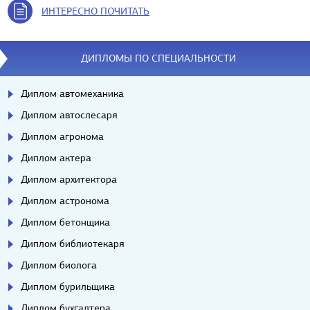
ИНТЕРЕСНО ПОЧИТАТЬ
ДИПЛОМЫ ПО СПЕЦИАЛЬНОСТИ
Диплом автомеханика
Диплом автослесаря
Диплом агронома
Диплом актера
Диплом архитектора
Диплом астронома
Диплом бетонщика
Диплом библиотекаря
Диплом биолога
Диплом бурильщика
Диплом бухгалтера