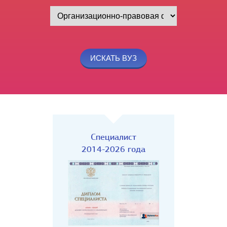
Специалист
2014-2026 года