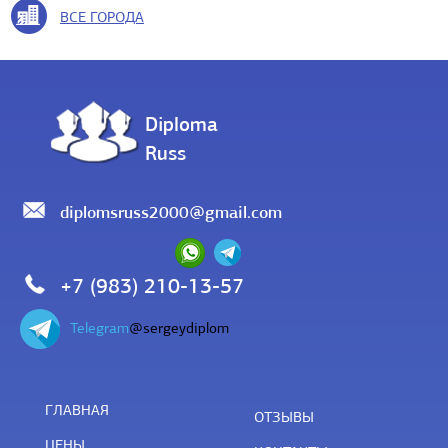
ВСЕ ГОРОДА
Diploma
Russ
diplomsruss2000@gmail.com
+7 (983) 210-13-57
Telegram
@sergeydiplom
ГЛАВНАЯ
ОТЗЫВЫ
ЦЕНЫ