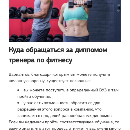
Куда обращаться за дипломом
тренера по фитнесу
Вариантов, благодаря которым вы можете получить
желанную корочку, существует несколько:
вы можете поступить в определенный ВУЗ и там
пройти обучение;
у вас есть возможность обратиться для
разрешения этого вопроса в компанию, что
занимается продажей разнообразных дипломов.
Если вы надумали пройти соответствующее обучение, то
важно знать, что этот процесс отнимет у вас очень много