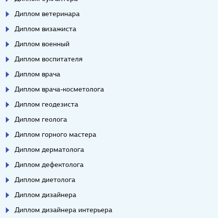
Диплом ветеринара
Диплом визажиста
Диплом военный
Диплом воспитателя
Диплом врача
Диплом врача-косметолога
Диплом геодезиста
Диплом геолога
Диплом горного мастера
Диплом дерматолога
Диплом дефектолога
Диплом диетолога
Диплом дизайнера
Диплом дизайнера интерьера