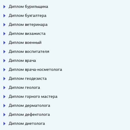
Диплом бурильщика
Диплом бухгалтера
Диплом ветеринара
Диплом визажиста
Диплом военный
Диплом воспитателя
Диплом врача
Диплом врача-косметолога
Диплом геодезиста
Диплом геолога
Диплом горного мастера
Диплом дерматолога
Диплом дефектолога
Диплом диетолога