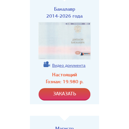
Бакалавр
2014-2026 года
Видео документа
Настоящий
Гознак:
19.980
р.
Магистр