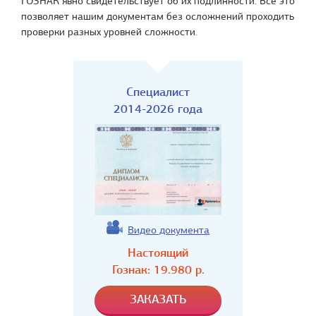
ГОЗНАК явно свидетельствует об их подлинности. Все это
позволяет нашим документам без осложнений проходить
проверки разных уровней сложности.
Специалист
2014-2026 года
Видео документа
Настоящий
Гознак:
19.980
р.