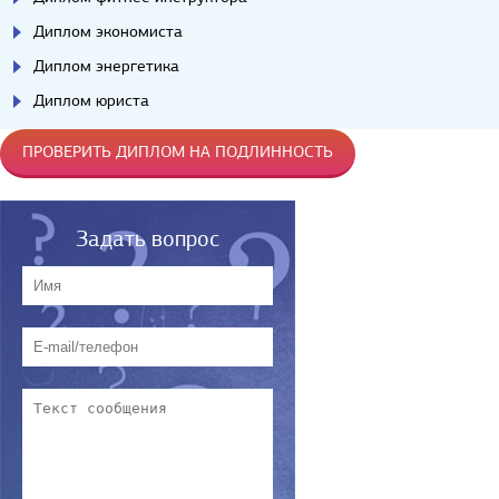
Диплом экономиста
Диплом энергетика
Диплом юриста
ПРОВЕРИТЬ ДИПЛОМ НА ПОДЛИННОСТЬ
Задать вопрос