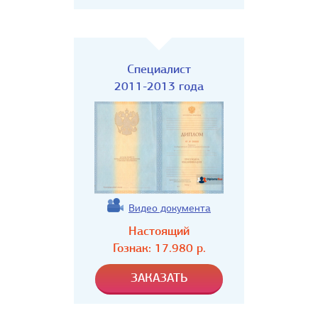
Специалист
2011-2013 года
Видео документа
Настоящий
Гознак:
17.980
р.