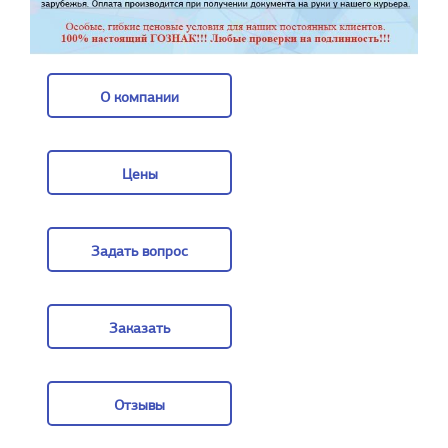
О компании
О компании
Цены
Цены
Задать вопрос
Задать вопрос
Заказать
Заказать
Отзывы
Отзывы