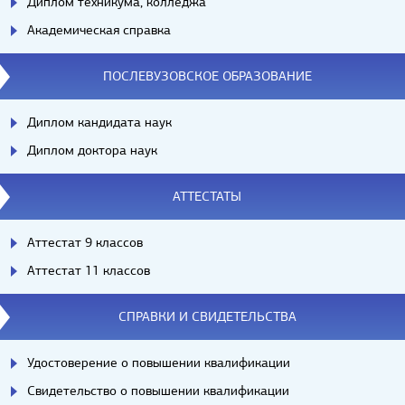
Диплом техникума, колледжа
Академическая справка
ПОСЛЕВУЗОВСКОЕ ОБРАЗОВАНИЕ
Диплом кандидата наук
Диплом доктора наук
АТТЕСТАТЫ
Аттестат 9 классов
Аттестат 11 классов
СПРАВКИ И СВИДЕТЕЛЬСТВА
Удостоверение о повышении квалификации
Свидетельство о повышении квалификации