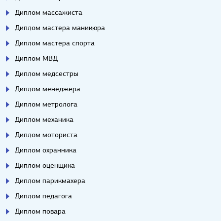
Диплом массажиста
Диплом мастера маникюра
Диплом мастера спорта
Диплом МВД
Диплом медсестры
Диплом менеджера
Диплом метролога
Диплом механика
Диплом моториста
Диплом охранника
Диплом оценщика
Диплом парикмахера
Диплом педагога
Диплом повара