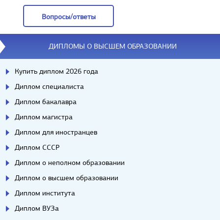
Вопросы/ответы
Вопросы/ответы
ДИПЛОМЫ О ВЫСШЕМ ОБРАЗОВАНИИ
Купить диплом 2026 года
Диплом специалиста
Диплом бакалавра
Диплом магистра
Диплом для иностранцев
Диплом СССР
Диплом о неполном образовании
Диплом о высшем образовании
Диплом института
Диплом ВУЗа