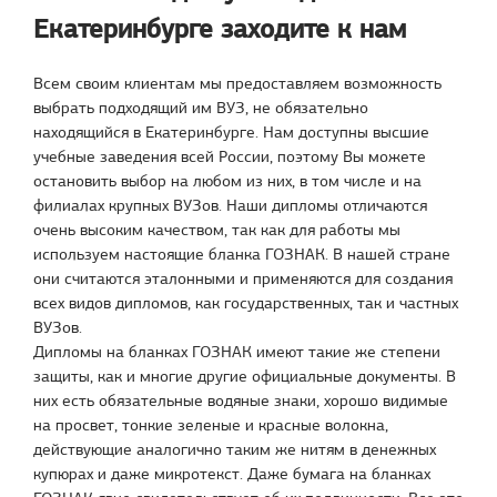
Екатеринбурге заходите к нам
Всем своим клиентам мы предоставляем возможность
выбрать подходящий им ВУЗ, не обязательно
находящийся в Екатеринбурге. Нам доступны высшие
учебные заведения всей России, поэтому Вы можете
остановить выбор на любом из них, в том числе и на
филиалах крупных ВУЗов. Наши дипломы отличаются
очень высоким качеством, так как для работы мы
используем настоящие бланка ГОЗНАК. В нашей стране
они считаются эталонными и применяются для создания
всех видов дипломов, как государственных, так и частных
ВУЗов.
Дипломы на бланках ГОЗНАК имеют такие же степени
защиты, как и многие другие официальные документы. В
них есть обязательные водяные знаки, хорошо видимые
на просвет, тонкие зеленые и красные волокна,
действующие аналогично таким же нитям в денежных
купюрах и даже микротекст. Даже бумага на бланках