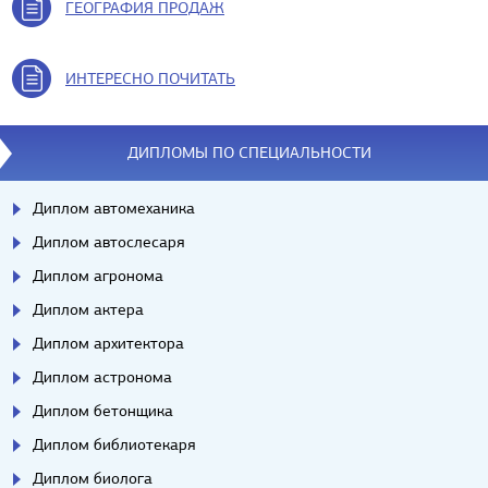
ГЕОГРАФИЯ ПРОДАЖ
ИНТЕРЕСНО ПОЧИТАТЬ
ДИПЛОМЫ ПО СПЕЦИАЛЬНОСТИ
Диплом автомеханика
Диплом автослесаря
Диплом агронома
Диплом актера
Диплом архитектора
Диплом астронома
Диплом бетонщика
Диплом библиотекаря
Диплом биолога