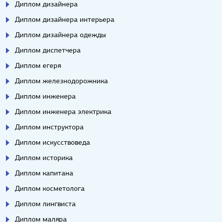
Диплом дизайнера
Диплом дизайнера интерьера
Диплом дизайнера одежды
Диплом диспетчера
Диплом егеря
Диплом железнодорожника
Диплом инженера
Диплом инженера электрика
Диплом инструктора
Диплом искусствоведа
Диплом историка
Диплом капитана
Диплом косметолога
Диплом лингвиста
Диплом маляра