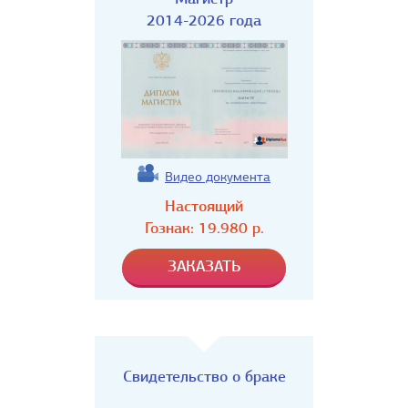
2014-2026 года
Видео документа
Настоящий
Гознак:
19.980
р.
Свидетельство о браке