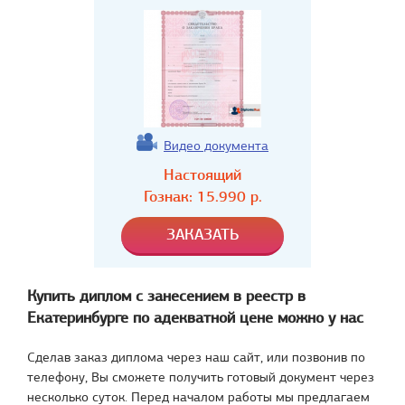
Видео документа
Настоящий
Гознак:
15.990
р.
Купить диплом с занесением в реестр в
Екатеринбурге по адекватной цене можно у нас
Сделав заказ диплома через наш сайт, или позвонив по
телефону, Вы сможете получить готовый документ через
несколько суток. Перед началом работы мы предлагаем