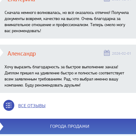
Сначала немного волновалась, но всё оказалось отлично! Получила
документы вовремя, качество на высоте. Очень благодарна за
внимательное отношение и профессионализм. Теперь смело могу
вас рекомендовать!
Александр
2026-02-01
Хочу выразить благодарность за быстрое выполнение заказа!
Диплом пришел на удивление быстро и полностью соответствует
всем заявленным требованиям. Рад, что выбрал именно вашу
компанию. Буду рекомендовать друзьям!
ВСЕ ОТЗЫВЫ
ГОРОДА ПРОДАЖИ