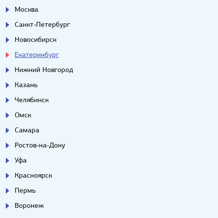
Москва
Санкт-Петербург
Новосибирск
Екатеринбург
Нижний Новгород
Казань
Челябинск
Омск
Самара
Ростов-на-Дону
Уфа
Красноярск
Пермь
Воронеж