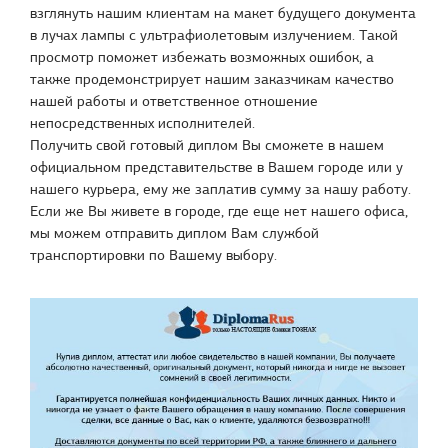
взглянуть нашим клиентам на макет будущего документа
в лучах лампы с ультрафиолетовым излучением. Такой
просмотр поможет избежать возможных ошибок, а
также продемонстрирует нашим заказчикам качество
нашей работы и ответственное отношение
непосредственных исполнителей.
Получить свой готовый диплом Вы сможете в нашем
официальном представительстве в Вашем городе или у
нашего курьера, ему же заплатив сумму за нашу работу.
Если же Вы живете в городе, где еще нет нашего офиса,
мы можем отправить диплом Вам службой
транспортировки по Вашему выбору.