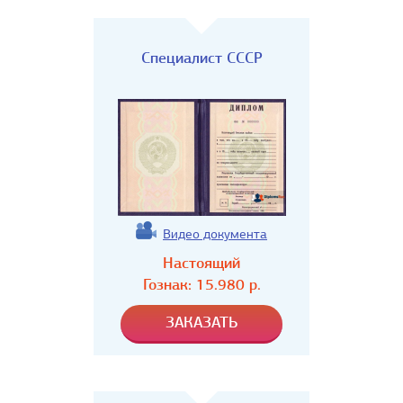
Специалист СССР
Видео документа
Настоящий
Гознак:
15.980
р.