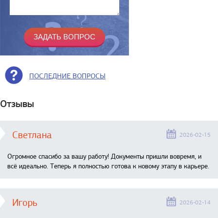
ПОСЛЕДНИЕ ВОПРОСЫ
Отзывы
Светлана
2026-02-15
Огромное спасибо за вашу работу! Документы пришли вовремя, и
всё идеально. Теперь я полностью готова к новому этапу в карьере.
Игорь
2026-02-14