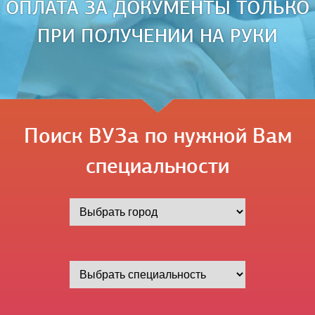
ОПЛАТА ЗА ДОКУМЕНТЫ ТОЛЬКО
ПРИ ПОЛУЧЕНИИ НА РУКИ
Поиск ВУЗа по нужной Вам
специальности