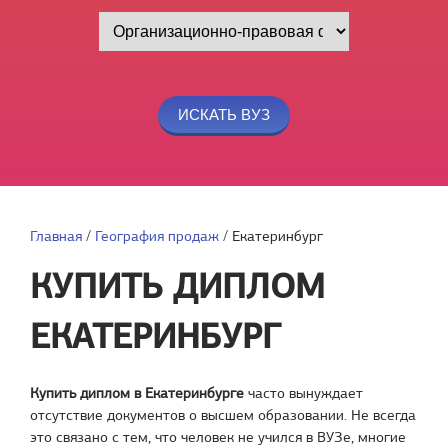
Главная
/
География продаж
/
Екатеринбург
КУПИТЬ ДИПЛОМ
ЕКАТЕРИНБУРГ
Купить диплом в Екатеринбурге
часто вынуждает
отсутствие документов о высшем образовании. Не всегда
это связано с тем, что человек не учился в ВУЗе, многие