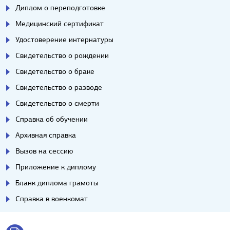
Диплом о переподготовке
Медицинский сертификат
Удостоверение интернатуры
Свидетельство о рождении
Свидетельство о браке
Свидетельство о разводе
Свидетельство о смерти
Справка об обучении
Архивная справка
Вызов на сессию
Приложение к диплому
Бланк диплома грамоты
Справка в военкомат