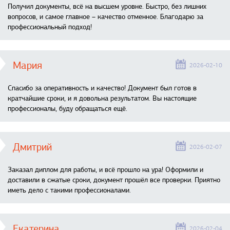
Получил документы, всё на высшем уровне. Быстро, без лишних
вопросов, и самое главное – качество отменное. Благодарю за
профессиональный подход!
Мария
2026-02-10
Спасибо за оперативность и качество! Документ был готов в
кратчайшие сроки, и я довольна результатом. Вы настоящие
профессионалы, буду обращаться ещё.
Дмитрий
2026-02-07
Заказал диплом для работы, и всё прошло на ура! Оформили и
доставили в сжатые сроки, документ прошёл все проверки. Приятно
иметь дело с такими профессионалами.
Екатерина
2026-02-04