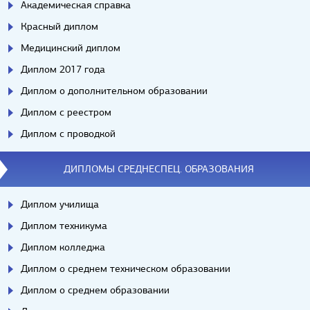
Академическая справка
Красный диплом
Медицинский диплом
Диплом 2017 года
Диплом о дополнительном образовании
Диплом с реестром
Диплом с проводкой
ДИПЛОМЫ СРЕДНЕСПЕЦ. ОБРАЗОВАНИЯ
Диплом училища
Диплом техникума
Диплом колледжа
Диплом о среднем техническом образовании
Диплом о среднем образовании