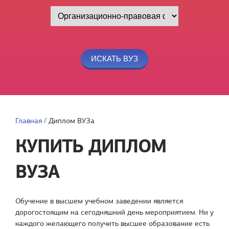
Главная
/
Диплом ВУЗа
КУПИТЬ ДИПЛОМ
ВУЗА
Обучение в высшем учебном заведении является
дорогостоящим на сегодняшний день мероприятием. Ни у
каждого желающего получить высшее образование есть