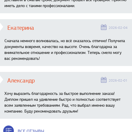
иметь дело с такими профессионалами.
Екатерина
2026-02-04
Сначала немного волновалась, но всё оказалось отлично! Получила
документы вовремя, качество на высоте. Очень благодарна за
внимательное отношение и профессионализм. Теперь смело могу
вас рекомендовать!
Александр
2026-02-01
Хочу выразить благодарность за быстрое выполнение заказа!
Диплом пришел на удивление быстро и полностью соответствует
всем заявленным требованиям. Рад, что выбрал именно вашу
компанию. Буду рекомендовать друзьям!
ВСЕ ОТЗЫВЫ