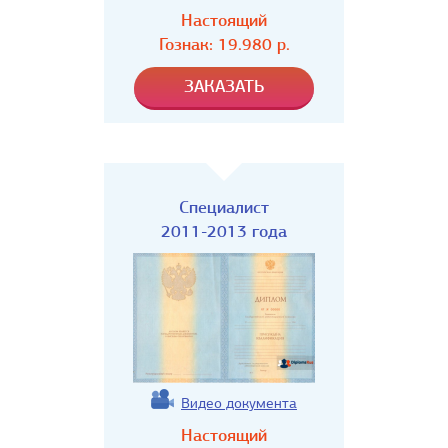
Настоящий
Гознак:
19.980
р.
Специалист
2011-2013 года
Видео документа
Настоящий