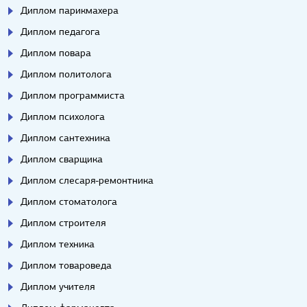
Диплом парикмахера
Диплом педагога
Диплом повара
Диплом политолога
Диплом программиста
Диплом психолога
Диплом сантехника
Диплом сварщика
Диплом слесаря-ремонтника
Диплом стоматолога
Диплом строителя
Диплом техника
Диплом товароведа
Диплом учителя