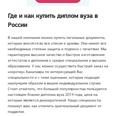
Где и как купить диплом вуза в
России
В нашей компании можно купить легальные документы,
которые вносятся во все списки и архивы. Они имеют все
необходимые степени защиты и подписи с печатями. Мы
гарантируем высокое качество и быстрое изготовление
аттестатов и дипломов о средне специальном и высшем
образовании. У нас можно осуществить быстрый заказ на
«корочку» бакалавра по интересующей Вас
специальности и с теми оценками, которые подходят
наилучшим образом в вашем индивидуальном случае.
Стоит отметить, что большой популярностью пользуются
настоящие бланки диплома вуза 2014 года, цена на
которые является демократичной. Наши специалисты
покажут вам, как отличить оригинальный документ от
подделки.