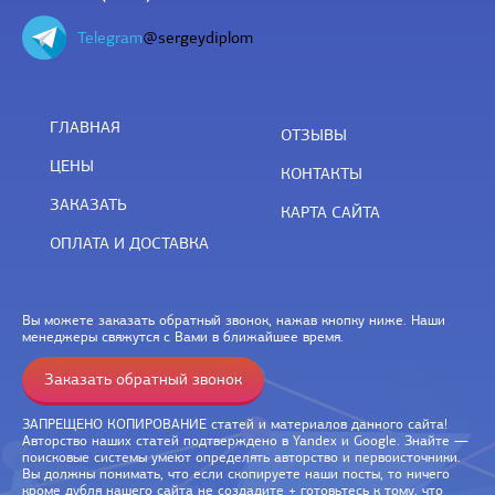
Telegram
@sergeydiplom
ГЛАВНАЯ
ОТЗЫВЫ
ЦЕНЫ
КОНТАКТЫ
ЗАКАЗАТЬ
КАРТА САЙТА
ОПЛАТА И ДОСТАВКА
Вы можете заказать обратный звонок, нажав кнопку ниже. Наши
менеджеры свяжутся с Вами в ближайшее время.
Заказать обратный звонок
ЗАПРЕЩЕНО КОПИРОВАНИЕ статей и материалов данного сайта!
Авторство наших статей подтверждено в Yandex и Google. Знайте —
поисковые системы умеют определять авторство и первоисточники.
Вы должны понимать, что если скопируете наши посты, то ничего
кроме дубля нашего сайта не создадите + готовьтесь к тому, что