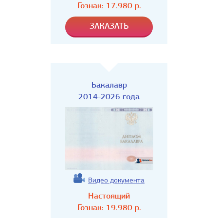
Гознак:
17.980
р.
Бакалавр
2014-2026 года
Видео документа
Настоящий
Гознак:
19.980
р.