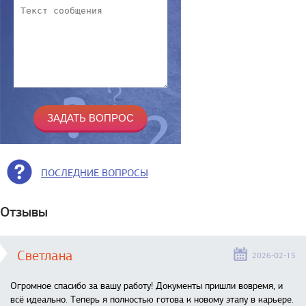
ПОСЛЕДНИЕ ВОПРОСЫ
Отзывы
Светлана
2026-02-15
Огромное спасибо за вашу работу! Документы пришли вовремя, и
всё идеально. Теперь я полностью готова к новому этапу в карьере.