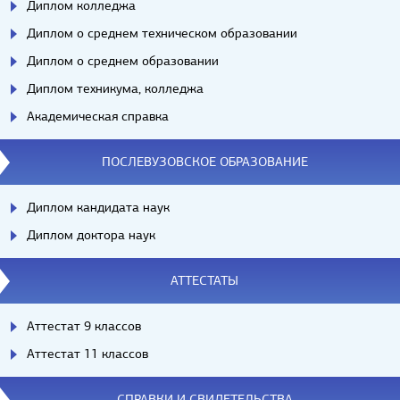
Диплом колледжа
Диплом о среднем техническом образовании
Диплом о среднем образовании
Диплом техникума, колледжа
Академическая справка
ПОСЛЕВУЗОВСКОЕ ОБРАЗОВАНИЕ
Диплом кандидата наук
Диплом доктора наук
АТТЕСТАТЫ
Аттестат 9 классов
Аттестат 11 классов
СПРАВКИ И СВИДЕТЕЛЬСТВА