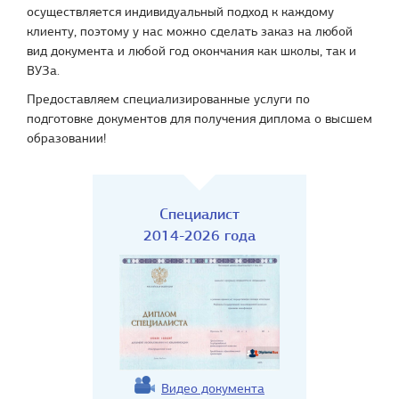
осуществляется индивидуальный подход к каждому
клиенту, поэтому у нас можно сделать заказ на любой
вид документа и любой год окончания как школы, так и
ВУЗа.
Предоставляем специализированные услуги по
подготовке документов для получения диплома о высшем
образовании!
Специалист
2014-2026 года
Видео документа