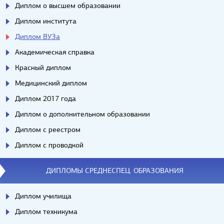
Диплом о высшем образовании
Диплом института
Диплом ВУЗа
Академическая справка
Красный диплом
Медицинский диплом
Диплом 2017 года
Диплом о дополнительном образовании
Диплом с реестром
Диплом с проводкой
ДИПЛОМЫ СРЕДНЕСПЕЦ. ОБРАЗОВАНИЯ
Диплом училища
Диплом техникума