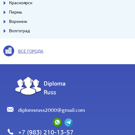
Красноярск
Пермь
Воронеж
Волгоград
ВСЕ ГОРОДА
Diploma
Russ
diplomsruss2000@gmail.com
+7 (983) 210-13-57