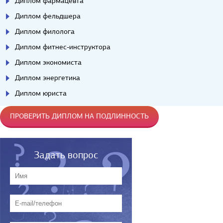
Диплом фармацевта
Диплом фельдшера
Диплом филолога
Диплом фитнес-инструктора
Диплом экономиста
Диплом энергетика
Диплом юриста
ПРОВЕРИТЬ ДИПЛОМ НА ПОДЛИННОСТЬ
Задать вопрос