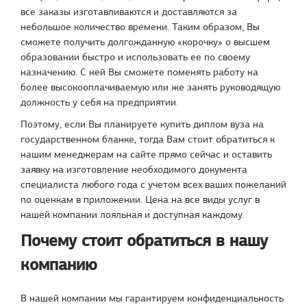
все заказы изготавливаются и доставляются за
небольшое количество времени. Таким образом, Вы
сможете получить долгожданную «корочку» о высшем
образовании быстро и использовать ее по своему
назначению. С ней Вы сможете поменять работу на
более высокооплачиваемую или же занять руководящую
должность у себя на предприятии.
Поэтому, если Вы планируете купить диплом вуза на
государственном бланке, тогда Вам стоит обратиться к
нашим менеджерам на сайте прямо сейчас и оставить
заявку на изготовление необходимого документа
специалиста любого года с учетом всех ваших пожеланий
по оценкам в приложении. Цена на все виды услуг в
нашей компании лояльная и доступная каждому.
Почему стоит обратиться в нашу
компанию
В нашей компании мы гарантируем конфиденциальность