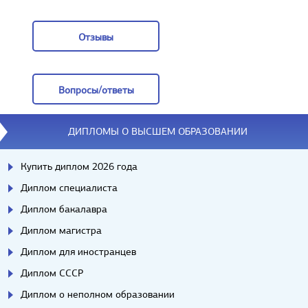
Заказать
Отзывы
Отзывы
Вопросы/ответы
Вопросы/ответы
ДИПЛОМЫ О ВЫСШЕМ ОБРАЗОВАНИИ
Купить диплом 2026 года
Диплом специалиста
Диплом бакалавра
Диплом магистра
Диплом для иностранцев
Диплом СССР
Диплом о неполном образовании