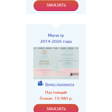
Магистр
2014-2026 года
Видео документа
Настоящий
Гознак:
19.980
р.