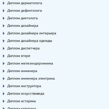
Диплом дерматолога
Диплом дефектолога
Диплом диетолога
Диплом дизайнера
Диплом дизайнера интерьера
Диплом дизайнера одежды
Диплом диспетчера
Диплом егеря
Диплом железнодорожника
Диплом инженера
Диплом инженера электрика
Диплом инструктора
Диплом искусствоведа
Диплом историка
Диплом капитана