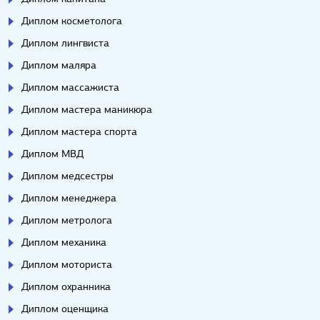
Диплом косметолога
Диплом лингвиста
Диплом маляра
Диплом массажиста
Диплом мастера маникюра
Диплом мастера спорта
Диплом МВД
Диплом медсестры
Диплом менеджера
Диплом метролога
Диплом механика
Диплом моториста
Диплом охранника
Диплом оценщика