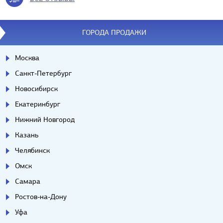
ГОРОДА ПРОДАЖИ
Москва
Санкт-Петербург
Новосибирск
Екатеринбург
Нижний Новгород
Казань
Челябинск
Омск
Самара
Ростов-на-Дону
Уфа