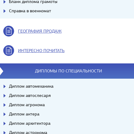
Бланк диплома грамоты
Справка в военкомат
ГЕОГРАФИЯ ПРОДАЖ
ИНТЕРЕСНО ПОЧИТАТЬ
ДИПЛОМЫ ПО СПЕЦИАЛЬНОСТИ
Диплом автомеханика
Диплом автослесаря
Диплом агронома
Диплом актера
Диплом архитектора
Диплом астронома