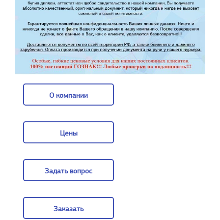
О компании
О компании
Цены
Цены
Задать вопрос
Задать вопрос
Заказать