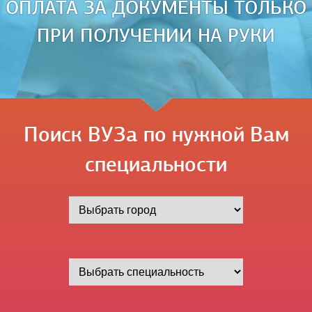
ОПЛАТА ЗА ДОКУМЕНТЫ ТОЛЬКО
ПРИ ПОЛУЧЕНИИ НА РУКИ
Поиск ВУЗа по нужной Вам
специальности