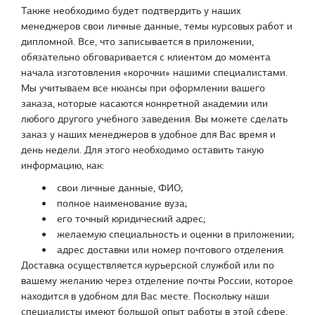
Также необходимо будет подтвердить у наших
менеджеров свои личные данные, темы курсовых работ и
дипломной. Все, что записывается в приложении,
обязательно обговаривается с клиентом до момента
начала изготовления «корочки» нашими специалистами.
Мы учитываем все нюансы при оформлении вашего
заказа, которые касаются конкретной академии или
любого другого учебного заведения. Вы можете сделать
заказ у наших менеджеров в удобное для Вас время и
день недели. Для этого необходимо оставить такую
информацию, как:
свои личные данные, ФИО;
полное наименование вуза;
его точный юридический адрес;
желаемую специальность и оценки в приложении;
адрес доставки или номер почтового отделения.
Доставка осуществляется курьерской службой или по
вашему желанию через отделение почты России, которое
находится в удобном для Вас месте. Поскольку наши
специалисты имеют большой опыт работы в этой сфере,