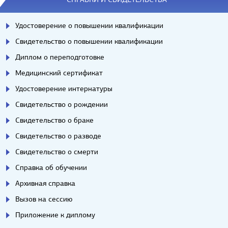
Удостоверение о повышении квалификации
Свидетельство о повышении квалификации
Диплом о переподготовке
Медицинский сертификат
Удостоверение интернатуры
Свидетельство о рождении
Свидетельство о браке
Свидетельство о разводе
Свидетельство о смерти
Справка об обучении
Архивная справка
Вызов на сессию
Приложение к диплому