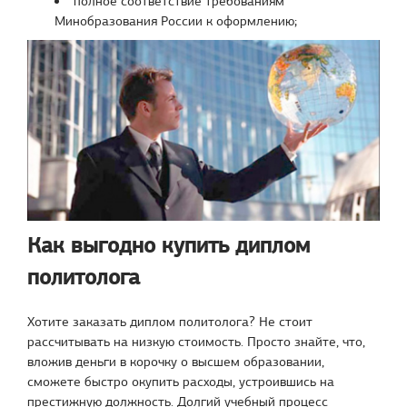
полное соответствие требованиям
Минобразования России к оформлению;
Как выгодно купить диплом
политолога
Хотите заказать диплом политолога? Не стоит
рассчитывать на низкую стоимость. Просто знайте, что,
вложив деньги в корочку о высшем образовании,
сможете быстро окупить расходы, устроившись на
престижную должность. Долгий учебный процесс