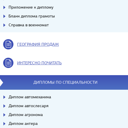
Приложение к диплому
Бланк диплома грамоты
Справка в военкомат
ГЕОГРАФИЯ ПРОДАЖ
ИНТЕРЕСНО ПОЧИТАТЬ
ДИПЛОМЫ ПО СПЕЦИАЛЬНОСТИ
Диплом автомеханика
Диплом автослесаря
Диплом агронома
Диплом актера