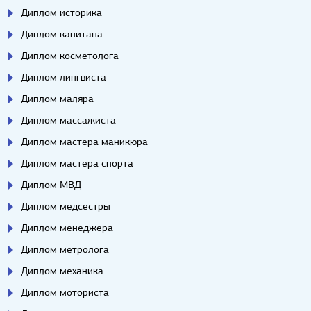
Диплом историка
Диплом капитана
Диплом косметолога
Диплом лингвиста
Диплом маляра
Диплом массажиста
Диплом мастера маникюра
Диплом мастера спорта
Диплом МВД
Диплом медсестры
Диплом менеджера
Диплом метролога
Диплом механика
Диплом моториста