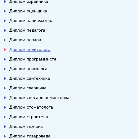
Диплом охранника
Диплом оценщика
Диплом парикмахера
Диплом педагога
Диплом повара
Диплом политолога
Диплом программиста
Диплом психолога
Диплом сантехника
Диплом сварщика
Диплом слесаря-ремонтника
Диплом стоматолога
Диплом строителя
Диплом техника
Диплом товароведа