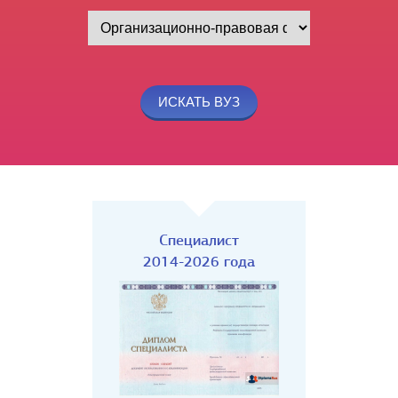
Специалист
2014-2026 года