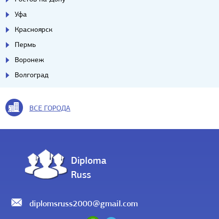
Уфа
Красноярск
Пермь
Воронеж
Волгоград
ВСЕ ГОРОДА
Diploma
Russ
diplomsruss2000@gmail.com