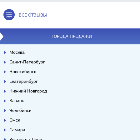
ВСЕ ОТЗЫВЫ
ГОРОДА ПРОДАЖИ
Москва
Санкт-Петербург
Новосибирск
Екатеринбург
Нижний Новгород
Казань
Челябинск
Омск
Самара
Ростов-на-Дону