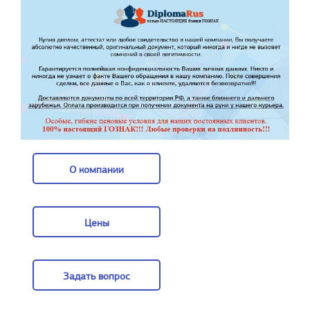
О компании
О компании
Цены
Цены
Задать вопрос
Задать вопрос