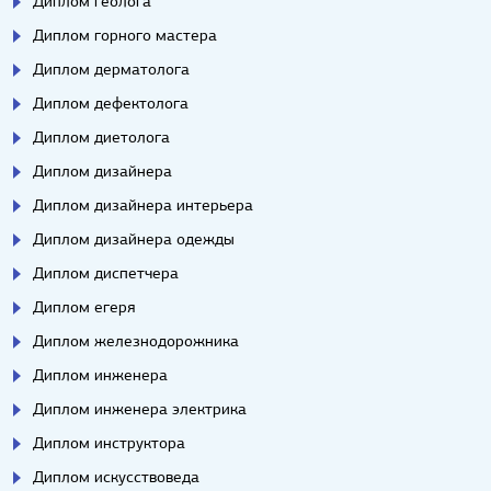
Диплом геолога
Диплом горного мастера
Диплом дерматолога
Диплом дефектолога
Диплом диетолога
Диплом дизайнера
Диплом дизайнера интерьера
Диплом дизайнера одежды
Диплом диспетчера
Диплом егеря
Диплом железнодорожника
Диплом инженера
Диплом инженера электрика
Диплом инструктора
Диплом искусствоведа