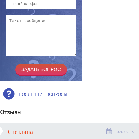
ПОСЛЕДНИЕ ВОПРОСЫ
Отзывы
Светлана
2026-02-15