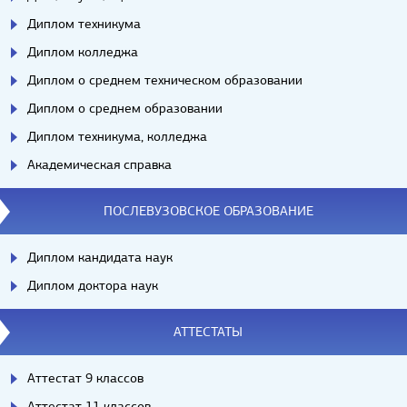
Диплом техникума
Диплом колледжа
Диплом о среднем техническом образовании
Диплом о среднем образовании
Диплом техникума, колледжа
Академическая справка
ПОСЛЕВУЗОВСКОЕ ОБРАЗОВАНИЕ
Диплом кандидата наук
Диплом доктора наук
АТТЕСТАТЫ
Аттестат 9 классов
Аттестат 11 классов