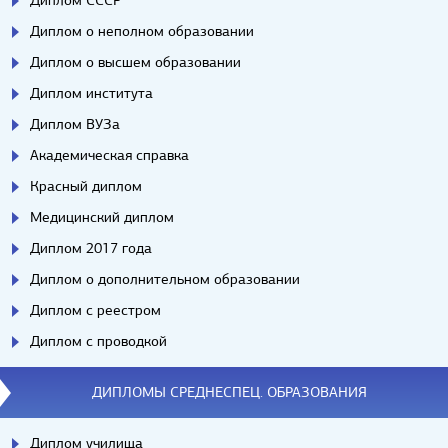
Диплом СССР
Диплом о неполном образовании
Диплом о высшем образовании
Диплом института
Диплом ВУЗа
Академическая справка
Красный диплом
Медицинский диплом
Диплом 2017 года
Диплом о дополнительном образовании
Диплом с реестром
Диплом с проводкой
ДИПЛОМЫ СРЕДНЕСПЕЦ. ОБРАЗОВАНИЯ
Диплом училища