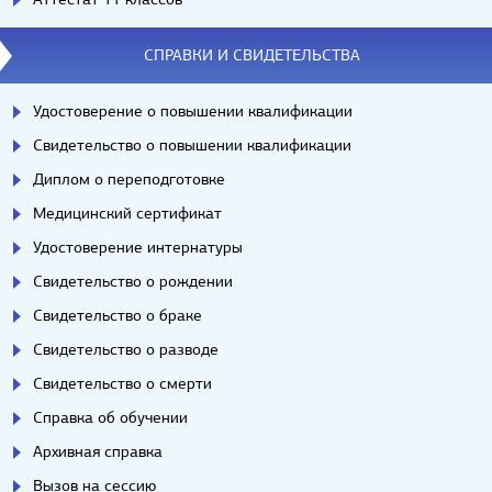
СПРАВКИ И СВИДЕТЕЛЬСТВА
Удостоверение о повышении квалификации
Свидетельство о повышении квалификации
Диплом о переподготовке
Медицинский сертификат
Удостоверение интернатуры
Свидетельство о рождении
Свидетельство о браке
Свидетельство о разводе
Свидетельство о смерти
Справка об обучении
Архивная справка
Вызов на сессию