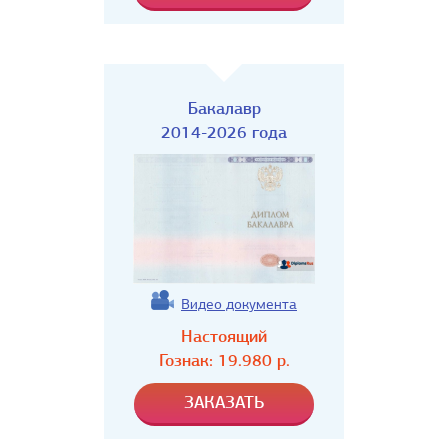
Бакалавр
2014-2026 года
Видео документа
Настоящий
Гознак:
19.980
р.