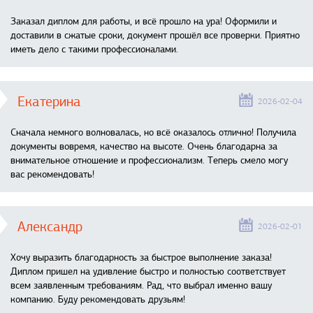
Заказал диплом для работы, и всё прошло на ура! Оформили и
доставили в сжатые сроки, документ прошёл все проверки. Приятно
иметь дело с такими профессионалами.
Екатерина
2026-02-04
Сначала немного волновалась, но всё оказалось отлично! Получила
документы вовремя, качество на высоте. Очень благодарна за
внимательное отношение и профессионализм. Теперь смело могу
вас рекомендовать!
Александр
2026-02-01
Хочу выразить благодарность за быстрое выполнение заказа!
Диплом пришел на удивление быстро и полностью соответствует
всем заявленным требованиям. Рад, что выбрал именно вашу
компанию. Буду рекомендовать друзьям!