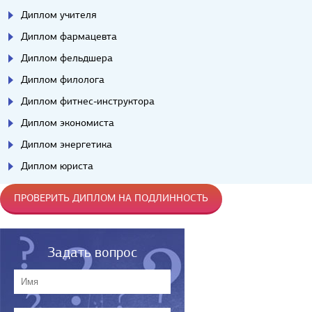
Диплом учителя
Диплом фармацевта
Диплом фельдшера
Диплом филолога
Диплом фитнес-инструктора
Диплом экономиста
Диплом энергетика
Диплом юриста
ПРОВЕРИТЬ ДИПЛОМ НА ПОДЛИННОСТЬ
Задать вопрос