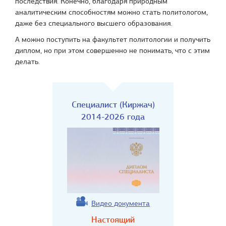
последствия. Конечно, благодаря природным
аналитическим способностям можно стать политологом,
даже без специального высшего образования.
А можно поступить на факультет политологии и получить
диплом, но при этом совершенно не понимать, что с этим
делать.
Специалист (Киржач)
2014-2026 года
Видео документа
Настоящий