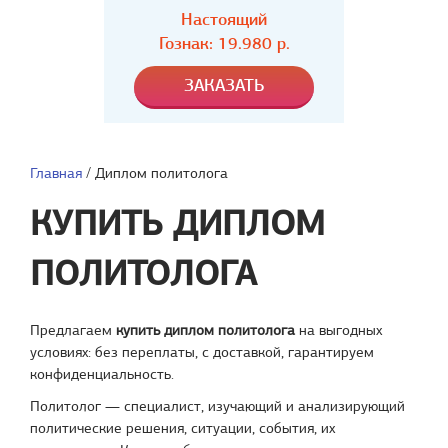
Настоящий
Гознак: 19.980 р.
Главная
/
Диплом политолога
КУПИТЬ ДИПЛОМ
ПОЛИТОЛОГА
Предлагаем
купить диплом политолога
на выгодных
условиях: без переплаты, с доставкой, гарантируем
конфиденциальность.
Политолог — специалист, изучающий и анализирующий
политические решения, ситуации, события, их