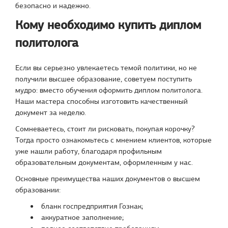
безопасно и надежно.
Кому необходимо купить диплом
политолога
Если вы серьезно увлекаетесь темой политики, но не
получили высшее образование, советуем поступить
мудро: вместо обучения оформить диплом политолога.
Наши мастера способны изготовить качественный
документ за неделю.
Сомневаетесь, стоит ли рисковать, покупая корочку?
Тогда просто ознакомьтесь с мнением клиентов, которые
уже нашли работу, благодаря профильным
образовательным документам, оформленным у нас.
Основные преимущества наших документов о высшем
образовании:
бланк госпредприятия Гознак;
аккуратное заполнение;