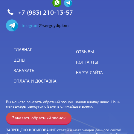
+7 (983) 210-13-57
Telegram
@sergeydiplom
ГЛАВНАЯ
ОТЗЫВЫ
ЦЕНЫ
КОНТАКТЫ
ЗАКАЗАТЬ
КАРТА САЙТА
ОПЛАТА И ДОСТАВКА
Вы можете заказать обратный звонок, нажав кнопку ниже. Наши
менеджеры свяжутся с Вами в ближайшее время.
Заказать обратный звонок
ЗАПРЕЩЕНО КОПИРОВАНИЕ статей и материалов данного сайта!