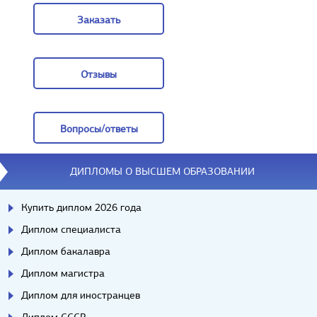
Заказать
Заказать
Отзывы
Отзывы
Вопросы/ответы
Вопросы/ответы
ДИПЛОМЫ О ВЫСШЕМ ОБРАЗОВАНИИ
Купить диплом 2026 года
Диплом специалиста
Диплом бакалавра
Диплом магистра
Диплом для иностранцев