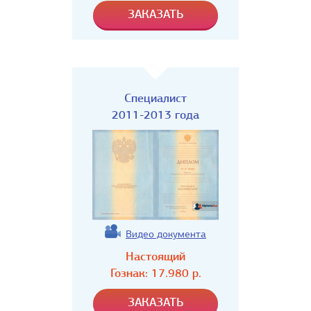
Специалист
2011-2013 года
Видео документа
Настоящий
Гознак:
17.980
р.