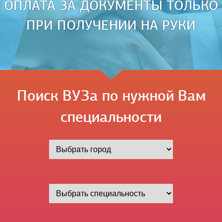
ОПЛАТА ЗА ДОКУМЕНТЫ ТОЛЬКО
ПРИ ПОЛУЧЕНИИ НА РУКИ
Поиск ВУЗа по нужной Вам
специальности