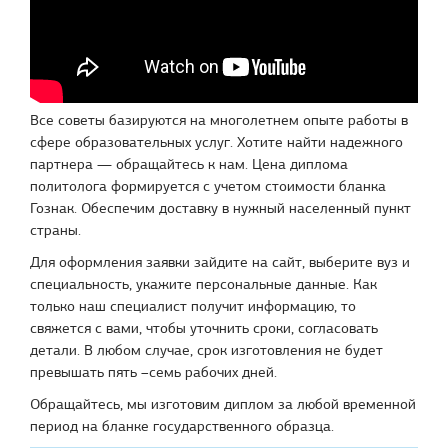
Все советы базируются на многолетнем опыте работы в
сфере образовательных услуг. Хотите найти надежного
партнера — обращайтесь к нам. Цена диплома
политолога формируется с учетом стоимости бланка
Гознак. Обеспечим доставку в нужный населенный пункт
страны.
Для оформления заявки зайдите на сайт, выберите вуз и
специальность, укажите персональные данные. Как
только наш специалист получит информацию, то
свяжется с вами, чтобы уточнить сроки, согласовать
детали. В любом случае, срок изготовления не будет
превышать пять –семь рабочих дней.
Обращайтесь, мы изготовим диплом за любой временной
период на бланке государственного образца.