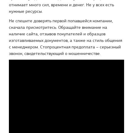
отнимает много сил, времени и денег. Не у всех есть
нужные ресурсы.
Не спешите доверять первой попавшейся компании,
сначала присмотритесь. Обращайте внимание на
наличие сайта, отзывов покупателей и образцов
изготавливаемых документов, а также на стиль общения
с менеджером. Стопроцентная предоплата – серьезный
звонок, свидетельствующий о мошенничестве.