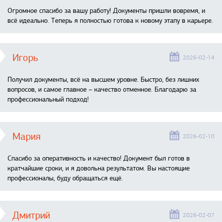
Огромное спасибо за вашу работу! Документы пришли вовремя, и
всё идеально. Теперь я полностью готова к новому этапу в карьере.
Игорь
2026-02-14
Получил документы, всё на высшем уровне. Быстро, без лишних
вопросов, и самое главное – качество отменное. Благодарю за
профессиональный подход!
Мария
2026-02-10
Спасибо за оперативность и качество! Документ был готов в
кратчайшие сроки, и я довольна результатом. Вы настоящие
профессионалы, буду обращаться ещё.
Дмитрий
2026-02-07