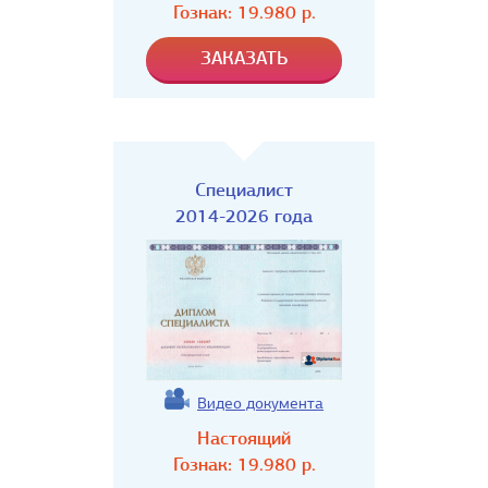
Гознак:
19.980
р.
Специалист
2014-2026 года
Видео документа
Настоящий
Гознак:
19.980
р.