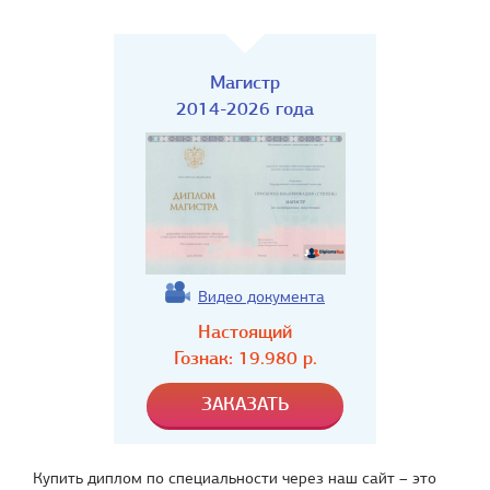
Магистр
2014-2026 года
Видео документа
Настоящий
Гознак:
19.980
р.
Купить диплом по специальности через наш сайт – это