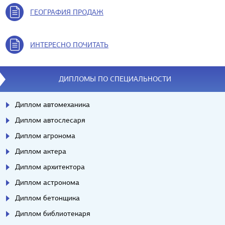
ГЕОГРАФИЯ ПРОДАЖ
ИНТЕРЕСНО ПОЧИТАТЬ
ДИПЛОМЫ ПО СПЕЦИАЛЬНОСТИ
Диплом автомеханика
Диплом автослесаря
Диплом агронома
Диплом актера
Диплом архитектора
Диплом астронома
Диплом бетонщика
Диплом библиотекаря