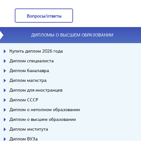
Отзывы
Вопросы/ответы
Вопросы/ответы
ДИПЛОМЫ О ВЫСШЕМ ОБРАЗОВАНИИ
Купить диплом 2026 года
Диплом специалиста
Диплом бакалавра
Диплом магистра
Диплом для иностранцев
Диплом СССР
Диплом о неполном образовании
Диплом о высшем образовании
Диплом института
Диплом ВУЗа