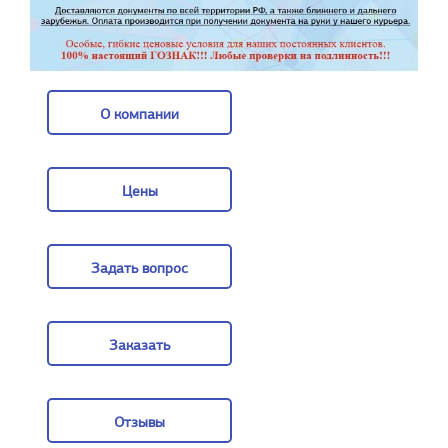
О компании
О компании
Цены
Цены
Задать вопрос
Задать вопрос
Заказать
Заказать
Отзывы