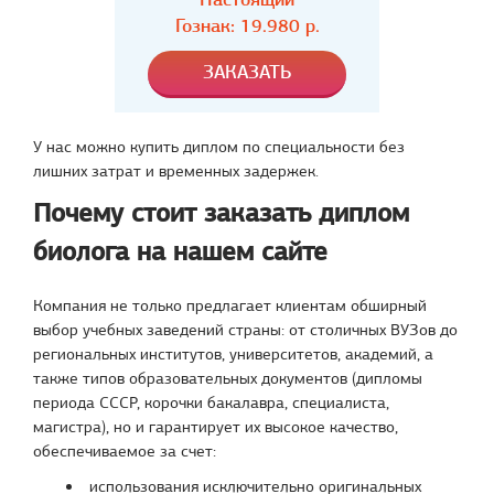
Гознак:
19.980
р.
У нас можно купить диплом по специальности без
лишних затрат и временных задержек.
Почему стоит заказать диплом
биолога на нашем сайте
Компания не только предлагает клиентам обширный
выбор учебных заведений страны: от столичных ВУЗов до
региональных институтов, университетов, академий, а
также типов образовательных документов (дипломы
периода СССР, корочки бакалавра, специалиста,
магистра), но и гарантирует их высокое качество,
обеспечиваемое за счет:
использования исключительно оригинальных