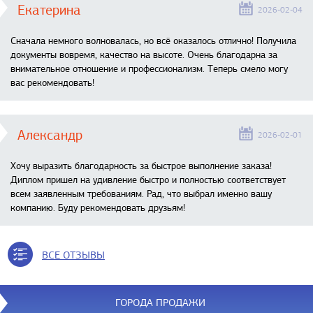
Екатерина
2026-02-04
Сначала немного волновалась, но всё оказалось отлично! Получила
документы вовремя, качество на высоте. Очень благодарна за
внимательное отношение и профессионализм. Теперь смело могу
вас рекомендовать!
Александр
2026-02-01
Хочу выразить благодарность за быстрое выполнение заказа!
Диплом пришел на удивление быстро и полностью соответствует
всем заявленным требованиям. Рад, что выбрал именно вашу
компанию. Буду рекомендовать друзьям!
ВСЕ ОТЗЫВЫ
ГОРОДА ПРОДАЖИ