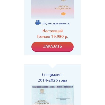
Видео документа
Настоящий
Гознак:
19.980
р.
Специалист
2014-2026 года