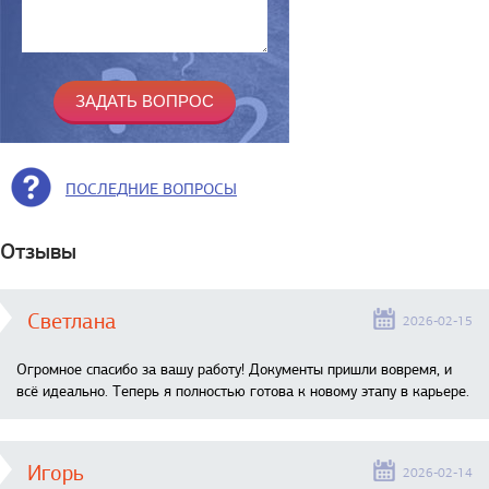
ПОСЛЕДНИЕ ВОПРОСЫ
Отзывы
Светлана
2026-02-15
Огромное спасибо за вашу работу! Документы пришли вовремя, и
всё идеально. Теперь я полностью готова к новому этапу в карьере.
Игорь
2026-02-14