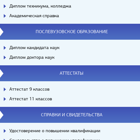
Диплом техникума, колледжа
Академическая справка
ПОСЛЕВУЗОВСКОЕ ОБРАЗОВАНИЕ
Диплом кандидата наук
Диплом доктора наук
АТТЕСТАТЫ
Аттестат 9 классов
Аттестат 11 классов
СПРАВКИ И СВИДЕТЕЛЬСТВА
Удостоверение о повышении квалификации