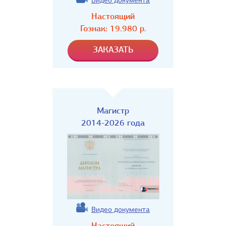
Видео документа
Настоящий
Гознак:
19.980
р.
Магистр
2014-2026 года
Видео документа
Настоящий