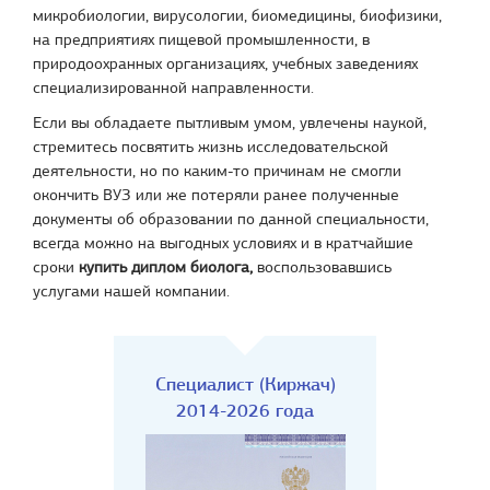
микробиологии, вирусологии, биомедицины, биофизики,
на предприятиях пищевой промышленности, в
природоохранных организациях, учебных заведениях
специализированной направленности.
Если вы обладаете пытливым умом, увлечены наукой,
стремитесь посвятить жизнь исследовательской
деятельности, но по каким-то причинам не смогли
окончить ВУЗ или же потеряли ранее полученные
документы об образовании по данной специальности,
всегда можно на выгодных условиях и в кратчайшие
сроки
купить диплом биолога,
воспользовавшись
услугами нашей компании.
Специалист (Киржач)
2014-2026 года