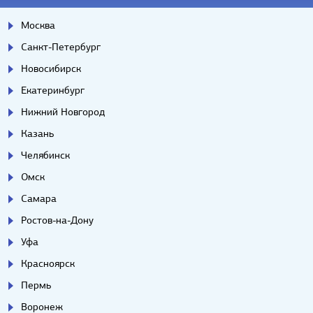
Москва
Санкт-Петербург
Новосибирск
Екатеринбург
Нижний Новгород
Казань
Челябинск
Омск
Самара
Ростов-на-Дону
Уфа
Красноярск
Пермь
Воронеж