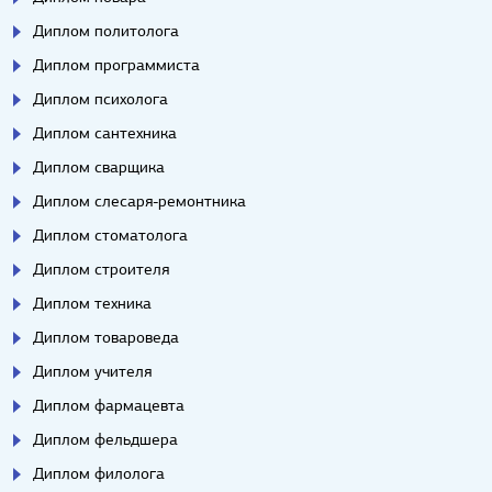
Диплом политолога
Диплом программиста
Диплом психолога
Диплом сантехника
Диплом сварщика
Диплом слесаря-ремонтника
Диплом стоматолога
Диплом строителя
Диплом техника
Диплом товароведа
Диплом учителя
Диплом фармацевта
Диплом фельдшера
Диплом филолога