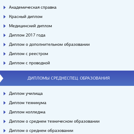
Академическая справка
Красный диплом
Медицинский диплом
Диплом 2017 года
Диплом о дополнительном образовании
Диплом с реестром
Диплом с проводкой
ДИПЛОМЫ СРЕДНЕСПЕЦ. ОБРАЗОВАНИЯ
Диплом училища
Диплом техникума
Диплом колледжа
Диплом о среднем техническом образовании
Диплом о среднем образовании