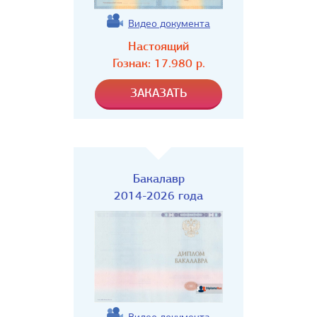
Видео документа
Настоящий
Гознак:
17.980
р.
Бакалавр
2014-2026 года