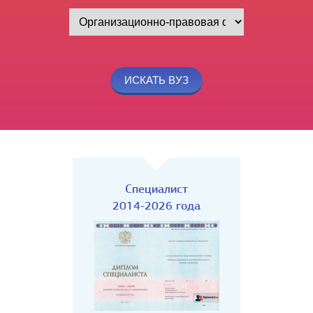
Специалист
2014-2026 года