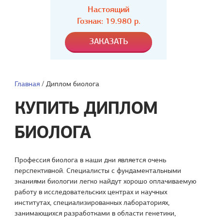
Настоящий
Гознак: 19.980 р.
Главная
/
Диплом биолога
КУПИТЬ ДИПЛОМ
БИОЛОГА
Профессия биолога в наши дни является очень
перспективной. Специалисты с фундаментальными
знаниями биологии легко найдут хорошо оплачиваемую
работу в исследовательских центрах и научных
институтах, специализированных лабораториях,
занимающихся разработками в области генетики,