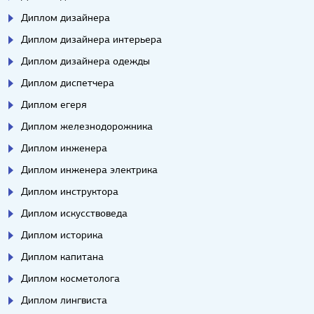
Диплом дизайнера
Диплом дизайнера интерьера
Диплом дизайнера одежды
Диплом диспетчера
Диплом егеря
Диплом железнодорожника
Диплом инженера
Диплом инженера электрика
Диплом инструктора
Диплом искусствоведа
Диплом историка
Диплом капитана
Диплом косметолога
Диплом лингвиста