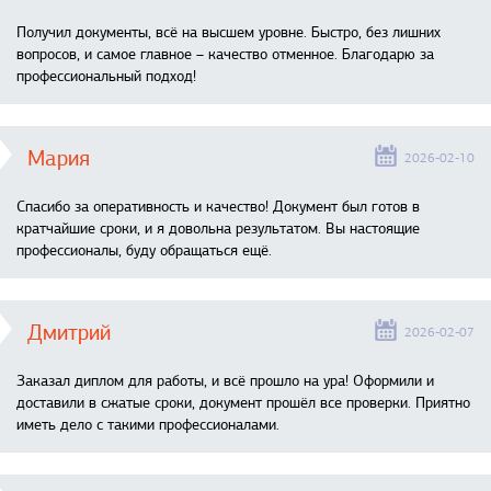
Получил документы, всё на высшем уровне. Быстро, без лишних
вопросов, и самое главное – качество отменное. Благодарю за
профессиональный подход!
Мария
2026-02-10
Спасибо за оперативность и качество! Документ был готов в
кратчайшие сроки, и я довольна результатом. Вы настоящие
профессионалы, буду обращаться ещё.
Дмитрий
2026-02-07
Заказал диплом для работы, и всё прошло на ура! Оформили и
доставили в сжатые сроки, документ прошёл все проверки. Приятно
иметь дело с такими профессионалами.