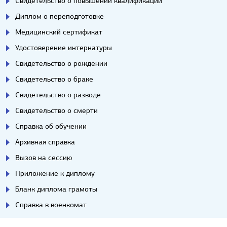
Свидетельство о повышении квалификации
Диплом о переподготовке
Медицинский сертификат
Удостоверение интернатуры
Свидетельство о рождении
Свидетельство о браке
Свидетельство о разводе
Свидетельство о смерти
Справка об обучении
Архивная справка
Вызов на сессию
Приложение к диплому
Бланк диплома грамоты
Справка в военкомат