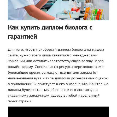
Как купить диплом биолога с
гарантией
Для того, чтобы приобрести диплом биолога на нашем
сайте, нужно всего лишь связаться с менеджерами
компании или оставить соответствующую заявку через
онлайн-форму. Специалисты ресурса перезвонят вам в
ближайшее время, согласуют все детали заказа (от
наименования вуза и типа диплома до желаемых оценок
в приложении) и приступят к его выполнению. Как только
диплом будет готов, мы обеспечим его доставку по
указанному заказчиком адресу в любой населенный
пункт страны.