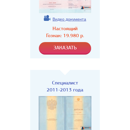
Видео документа
Настоящий
Гознак:
19.980
р.
Специалист
2011-2013 года