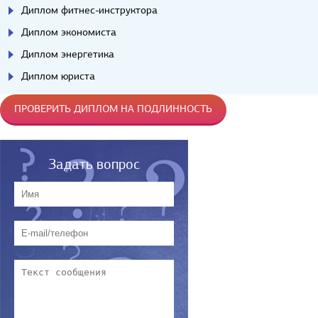
Диплом фитнес-инструктора
Диплом экономиста
Диплом энергетика
Диплом юриста
ПРОВЕРИТЬ ДИПЛОМ НА ПОДЛИННОСТЬ
Задать вопрос