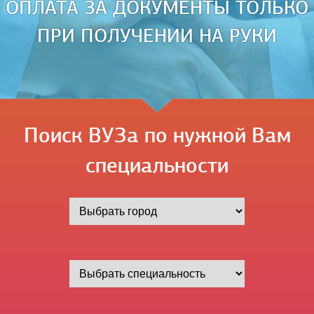
ОПЛАТА ЗА ДОКУМЕНТЫ ТОЛЬКО
ПРИ ПОЛУЧЕНИИ НА РУКИ
Поиск ВУЗа по нужной Вам
специальности