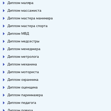
Диплом маляра
Диплом массажиста
Диплом мастера маникюра
Диплом мастера спорта
Диплом МВД
Диплом медсестры
Диплом менеджера
Диплом метролога
Диплом механика
Диплом моториста
Диплом охранника
Диплом оценщика
Диплом парикмахера
Диплом педагога
Диплом повара